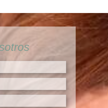
sotros