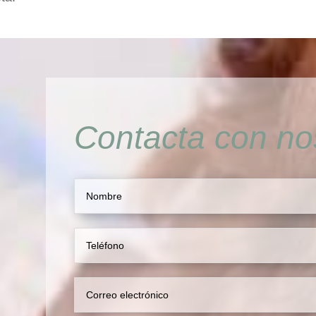
Contacta con no