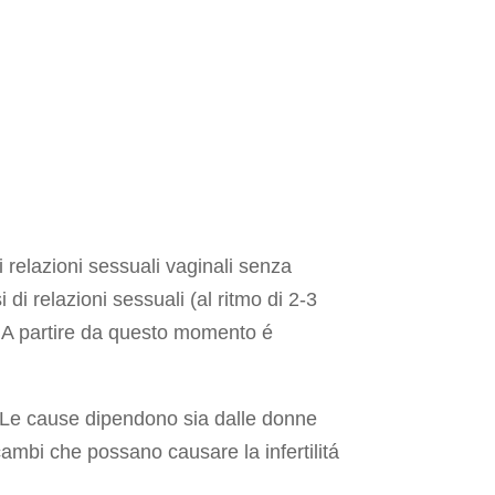
 relazioni sessuali vaginali senza
di relazioni sessuali (al ritmo di 2-3
. A partire da questo momento é
 Le cause dipendono sia dalle donne
ambi che possano causare la infertilitá