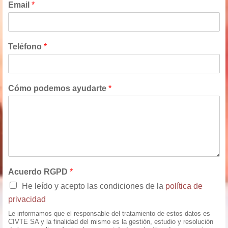
Email
*
Teléfono
*
Cómo podemos ayudarte
*
Acuerdo RGPD
*
He leído y acepto las condiciones de la
política de
privacidad
Le informamos que el responsable del tratamiento de estos datos es
CIVTE SA y la finalidad del mismo es la gestión, estudio y resolución