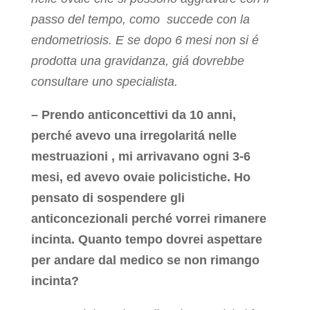
passo del tempo, como succede con la
endometriosis. E se dopo 6 mesi non si é
prodotta una gravidanza, giá dovrebbe
consultare uno specialista.
– Prendo anticoncettivi da 10 anni,
perché avevo una irregolaritá nelle
mestruazioni , mi arrivavano ogni 3-6
mesi, ed avevo ovaie policistiche. Ho
pensato di sospendere gli
anticoncezionali perché vorrei rimanere
incinta. Quanto tempo dovrei aspettare
per andare dal medico se non rimango
incinta?