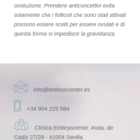
ovoluzione. Prendere anticoncettivi evita
solamente che i follicoli che sono stati attivati
possono essere scelti per essere ovulati e di
questa forma si impedisce la gravidanza.
info@embryocenter.es
+34 954 225 584
Clínica Embryocenter. Avda. de
Cádiz 27/29 - 41004 Sevilla