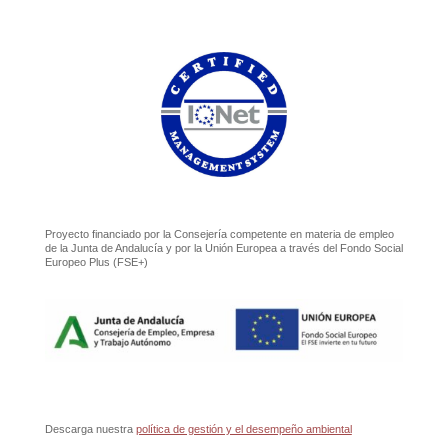
Proyecto financiado por la Consejería competente en materia de empleo
de la Junta de Andalucía y por la Unión Europea a través del Fondo Social
Europeo Plus (FSE+)
Descarga nuestra
política de gestión y el desempeño ambiental