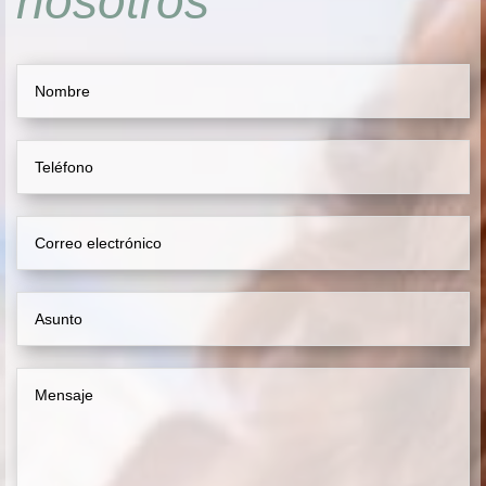
nosotros