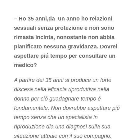
– Ho 35 anni,da un anno ho relazioni
sessuali senza protezione e non sono
rimasta incinta, nonostante non abbia
planificato nessuna gravidanza. Dovrei
aspettare piú tempo per consultare un
medico?
A partire dei 35 anni si produce un forte
discesa nella eficacia riproduttiva nella
donna per ció guadagnare tempo é
fondamentale. Non dovrebbe aspettare piú
tempo senza che un specialista in
riproduzione dia una diagnosi sulla sua
situazione attuale con il suo compagno.