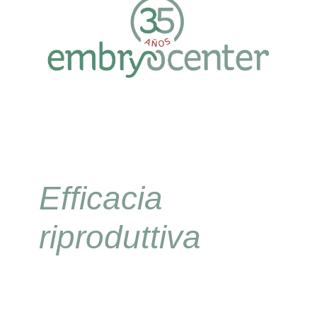
Efficacia
riproduttiva