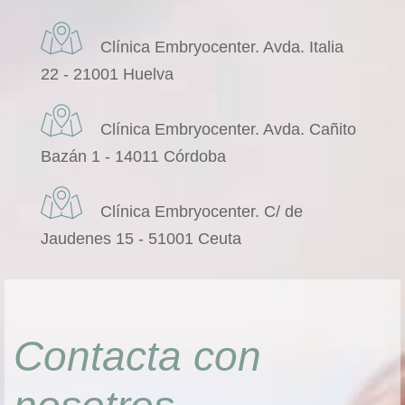
Clínica Embryocenter. Avda. Italia
22 - 21001 Huelva
Clínica Embryocenter. Avda. Cañito
Bazán 1 - 14011 Córdoba
Clínica Embryocenter. C/ de
Jaudenes 15 - 51001 Ceuta
Contacta con