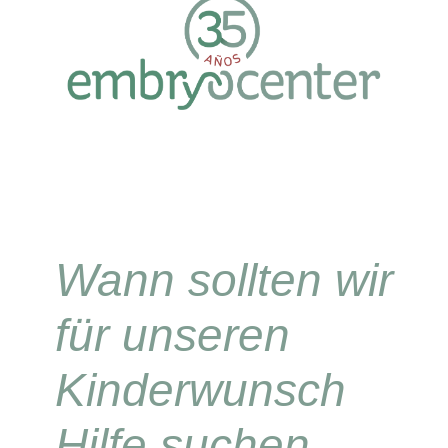
Wann sollten wir
für unseren
Kinderwunsch
Hilfe suchen