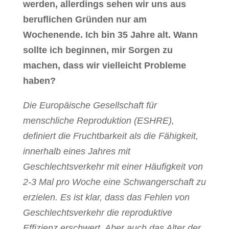
werden, allerdings sehen wir uns aus
beruflichen Gründen nur am
Wochenende. Ich bin 35 Jahre alt. Wann
sollte ich beginnen, mir Sorgen zu
machen, dass wir vielleicht Probleme
haben?
Die Europäische Gesellschaft für
menschliche Reproduktion (ESHRE),
definiert die Fruchtbarkeit als die Fähigkeit,
innerhalb eines Jahres mit
Geschlechtsverkehr mit einer Häufigkeit von
2-3 Mal pro Woche eine Schwangerschaft zu
erzielen. Es ist klar, dass das Fehlen von
Geschlechtsverkehr die reproduktive
Effizienz erschwert. Aber auch das Alter der