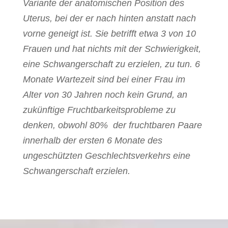
Variante der anatomischen Position des
Uterus, bei der er nach hinten anstatt nach
vorne geneigt ist. Sie betrifft etwa 3 von 10
Frauen und hat nichts mit der Schwierigkeit,
eine Schwangerschaft zu erzielen, zu tun. 6
Monate Wartezeit sind bei einer Frau im
Alter von 30 Jahren noch kein Grund, an
zukünftige Fruchtbarkeitsprobleme zu
denken, obwohl 80% der fruchtbaren Paare
innerhalb der ersten 6 Monate des
ungeschützten Geschlechtsverkehrs eine
Schwangerschaft erzielen.