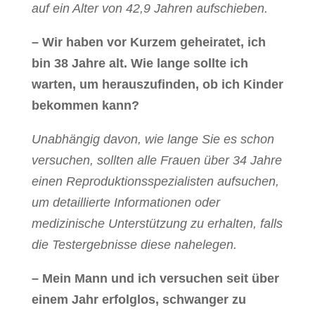
auf ein Alter von 42,9 Jahren aufschieben.
– Wir haben vor Kurzem geheiratet, ich
bin 38 Jahre alt. Wie lange sollte ich
warten, um herauszufinden, ob ich Kinder
bekommen kann?
Unabhängig davon, wie lange Sie es schon
versuchen, sollten alle Frauen über 34 Jahre
einen Reproduktionsspezialisten aufsuchen,
um detaillierte Informationen oder
medizinische Unterstützung zu erhalten, falls
die Testergebnisse diese nahelegen.
– Mein Mann und ich versuchen seit über
einem Jahr erfolglos, schwanger zu