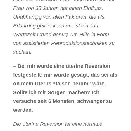
Frau von 35 Jahren hat einen Einfluss.
Unabhängig von allen Faktoren, die als
Erklärung gelten könnten, ist ein Jahr
Wartezeit Grund genug, um Hilfe in Form
von assistierten Reproduktionstechniken zu
suchen.
– Bei mir wurde eine uterine Reversion
festgestellt; mir wurde gesagt, das sei als
ob mein Uterus “falsch herum” wäre.
Sollte ich mir Sorgen machen? Ich
versuche seit 6 Monaten, schwanger zu
werden.
Die uterine Reversion ist eine normale