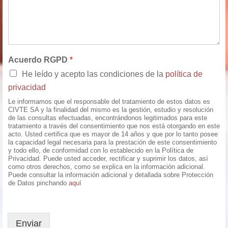
Acuerdo RGPD
*
He leído y acepto las condiciones de la
política de
privacidad
Le informamos que el responsable del tratamiento de estos datos es
CIVTE SA y la finalidad del mismo es la gestión, estudio y resolución
de las consultas efectuadas, encontrándonos legitimados para este
tratamiento a través del consentimiento que nos está otorgando en este
acto. Usted certifica que es mayor de 14 años y que por lo tanto posee
la capacidad legal necesaria para la prestación de este consentimiento
y todo ello, de conformidad con lo establecido en la Política de
Privacidad. Puede usted acceder, rectificar y suprimir los datos, así
como otros derechos, como se explica en la información adicional.
Puede consultar la información adicional y detallada sobre Protección
de Datos pinchando
aquí
Enviar