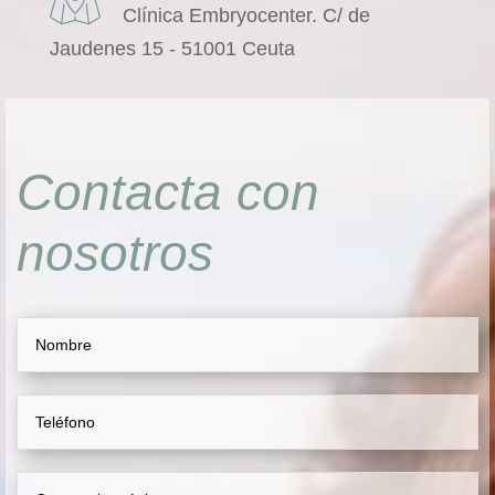
Clínica Embryocenter. C/ de
Jaudenes 15 - 51001 Ceuta
Contacta con
nosotros