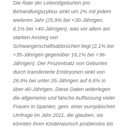
Die Rate der Lebendgeburten pro
Behandlungszyklus sinkt um 2% mit jedem
weiteren Jahr (25,9% bei <30-Jährigen,
6,1% bei >40-Jährigen), was vor allem am
starken Anstieg von
Schwangerschaftsabbrüchen liegt (2,1% bei
<35-Jährigen gegenüber 16,1% bei >36-
Jährigen). Der Prozentsatz von Geburten
durch transferierte Embryonen sinkt von
26,9% bei unter-35-Jährigen auf 6,6% in
über-40-Jährigen. Diese Daten widerlegen
die allgemeine und falsche Auffassung vieler
Frauen in Spanien, gem. einer europäischen
Umfrage im Jahr 2011, die glauben, sie
könnten ihren Kinderwunsch problemlos bis