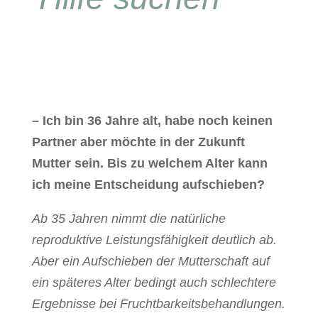
– Ich bin 36 Jahre alt, habe noch keinen
Partner aber möchte in der Zukunft
Mutter sein. Bis zu welchem Alter kann
ich meine Entscheidung aufschieben?
Ab 35 Jahren nimmt die natürliche
reproduktive Leistungsfähigkeit deutlich ab.
Aber ein Aufschieben der Mutterschaft auf
ein späteres Alter bedingt auch schlechtere
Ergebnisse bei Fruchtbarkeitsbehandlungen.