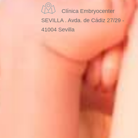
Clínica Embryocenter
SEVILLA . Avda. de Cádiz 27/29 -
41004 Sevilla