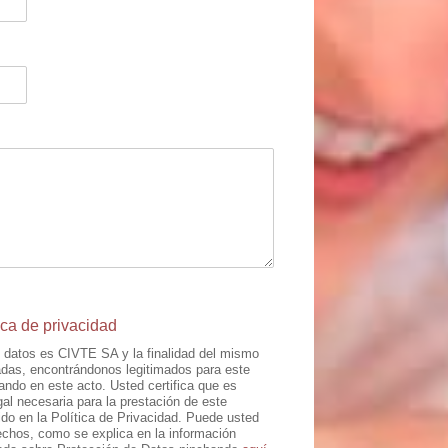
ica de privacidad
 datos es CIVTE SA y la finalidad del mismo
uadas, encontrándonos legitimados para este
ando en este acto. Usted certifica que es
al necesaria para la prestación de este
ido en la Política de Privacidad. Puede usted
rechos, como se explica en la información