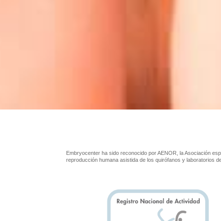
Embryocenter ha sido reconocido por AENOR, la Asociación espa
reproducción humana asistida de los quirófanos y laboratorios 