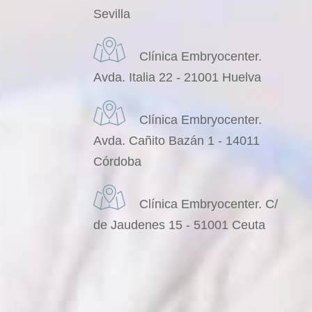
Sevilla
Clínica Embryocenter.
Avda. Italia 22 - 21001 Huelva
Clínica Embryocenter.
Avda. Cañito Bazán 1 - 14011
Córdoba
Clínica Embryocenter. C/
de Jaudenes 15 - 51001 Ceuta