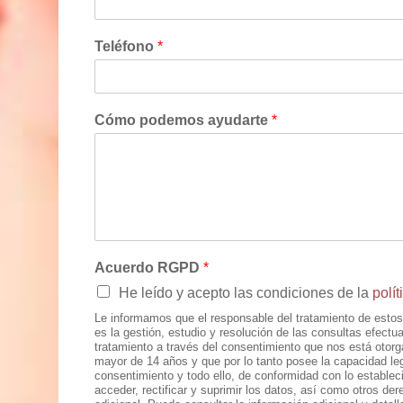
Teléfono
*
Cómo podemos ayudarte
*
Acuerdo RGPD
*
He leído y acepto las condiciones de la
polít
Le informamos que el responsable del tratamiento de estos
es la gestión, estudio y resolución de las consultas efect
tratamiento a través del consentimiento que nos está otorg
mayor de 14 años y que por lo tanto posee la capacidad leg
consentimiento y todo ello, de conformidad con lo establec
acceder, rectificar y suprimir los datos, así como otros de