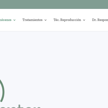
nócenos
Tratamientos
Téc. Reproducción
Dr. Respo