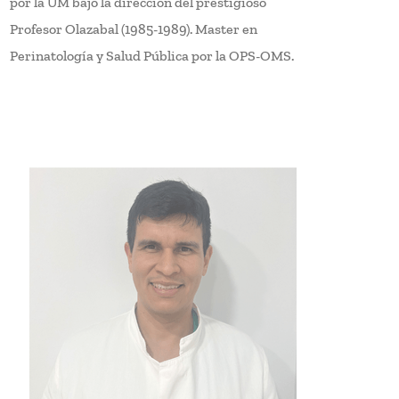
por la UM bajo la dirección del prestigioso
Profesor Olazabal (1985-1989). Master en
Perinatología y Salud Pública por la OPS-OMS.