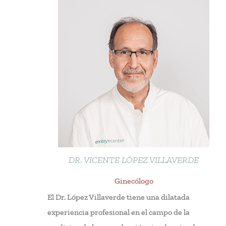
DR. VICENTE LÓPEZ VILLAVERDE
Ginecólogo
El Dr. López Villaverde tiene una dilatada
experiencia profesional en el campo de la