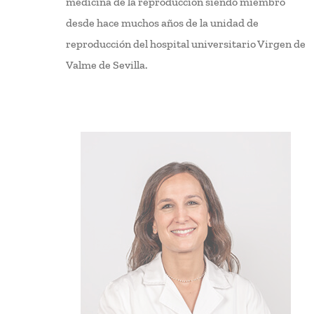
medicina de la reproducción siendo miembro
desde hace muchos años de la unidad de
reproducción del hospital universitario Virgen de
Valme de Sevilla.