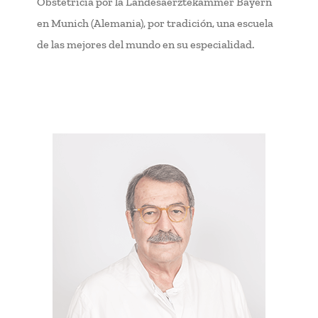
Obstetricia por la Landesaerztekammer Bayern
en Munich (Alemania), por tradición, una escuela
de las mejores del mundo en su especialidad.