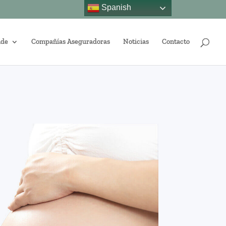
Spanish
nde
Compañías Aseguradoras
Noticias
Contacto