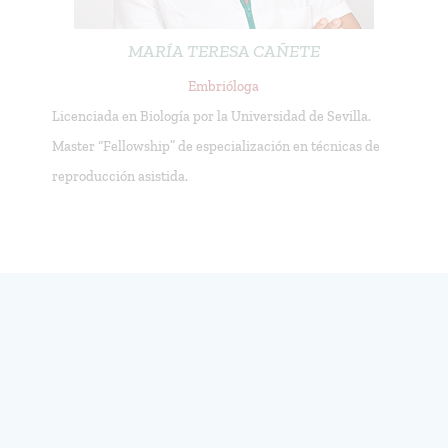
MARÍA TERESA CAÑETE
Embrióloga
Licenciada en Biología por la Universidad de Sevilla.
Master “Fellowship” de especialización en técnicas de
reproducción asistida.