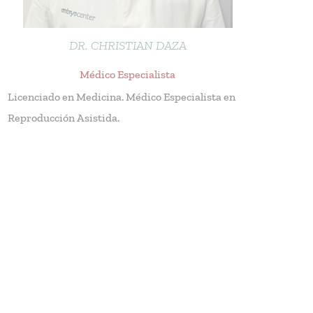
DR. CHRISTIAN DAZA
Médico Especialista
Licenciado en Medicina. Médico Especialista en
Reproducción Asistida.