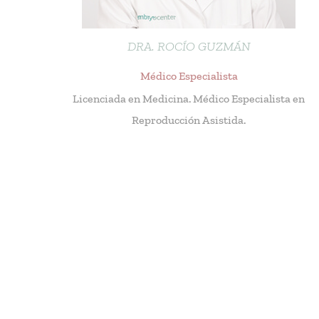
DRA. ROCÍO GUZMÁN
Médico Especialista
Licenciada en Medicina. Médico Especialista en
Reproducción Asistida.