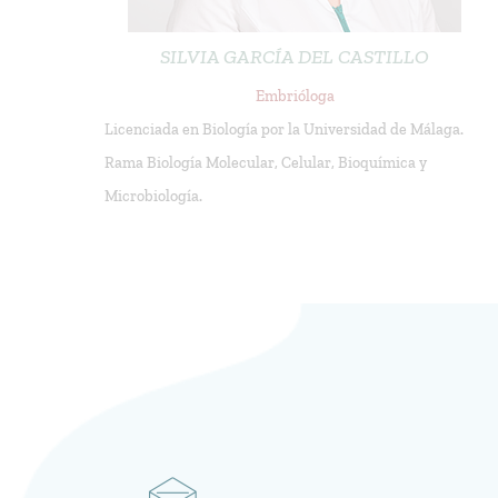
SILVIA GARCÍA DEL CASTILLO
Embrióloga
Licenciada en Biología por la Universidad de Málaga.
Rama Biología Molecular, Celular, Bioquímica y
Microbiología.