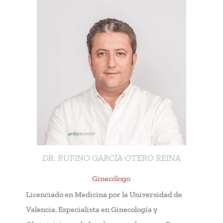
DR. RUFINO GARCÍA-OTERO REINA
Ginecólogo
Licenciado en Medicina por la Universidad de
Valencia. Especialista en Ginecología y