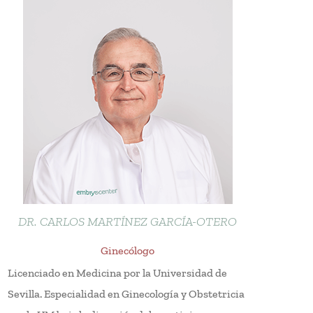
DR. CARLOS MARTÍNEZ GARCÍA-OTERO
Ginecólogo
Licenciado en Medicina por la Universidad de
Sevilla. Especialidad en Ginecología y Obstetricia