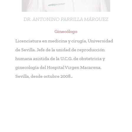
DR. ANTONINO PARRILLA MÁRQUEZ
Ginecólogo
Licenciatura en medicina y cirugía, Universidad
de Sevilla. Jefe de la unidad de reproducción
humana asistida de la U.C.G. de obstetricia y
ginecología del Hospital Virgen Macarena,
Sevilla, desde octubre 2008..