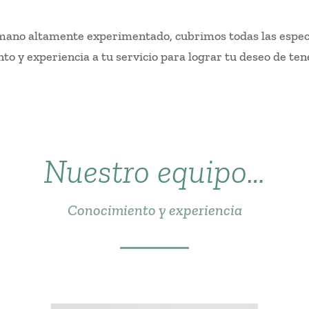
ano altamente experimentado, cubrimos todas las especi
to y experiencia a tu servicio para lograr tu deseo de tene
Nuestro equipo…
Conocimiento y experiencia