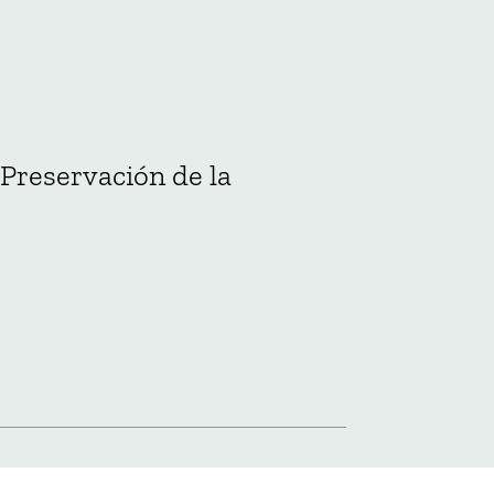
 Preservación de la