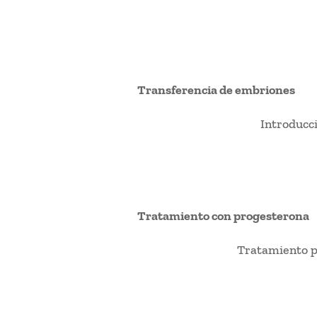
Transferencia de embriones
Introducc
Tratamiento con progesterona
Tratamiento pa