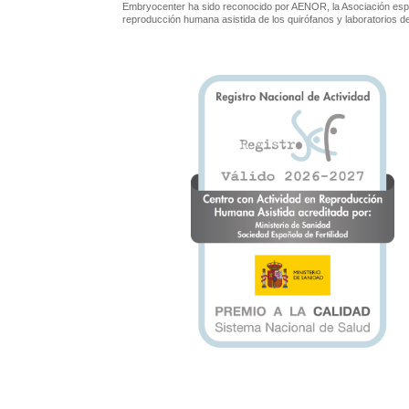
Embryocenter ha sido reconocido por AENOR, la Asociación espa
reproducción humana asistida de los quirófanos y laboratorios 