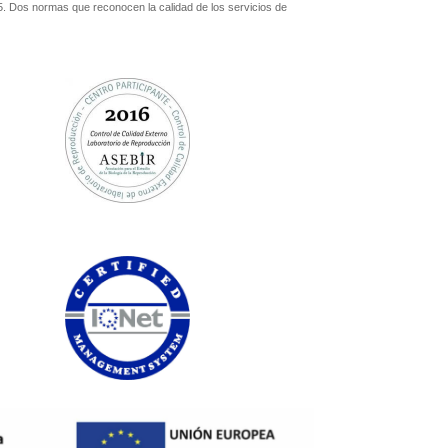
. Dos normas que reconocen la calidad de los servicios de