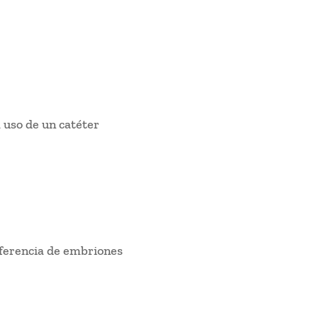
 uso de un catéter
sferencia de embriones