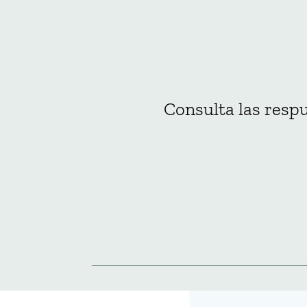
Consulta las respu