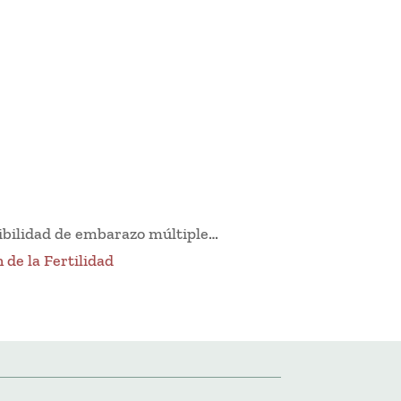
sibilidad de embarazo múltiple…
 de la Fertilidad