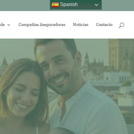
Spanish
nde
Compañías Aseguradoras
Noticias
Contacto