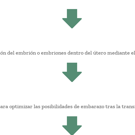
ión del embrión o embriones dentro del útero mediante el
ra optimizar las posibilidades de embarazo tras la tran