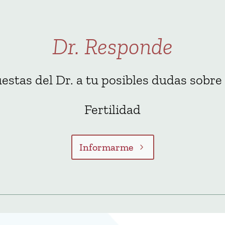
Dr. Responde
estas del Dr. a tu posibles dudas sobre
Fertilidad
Informarme