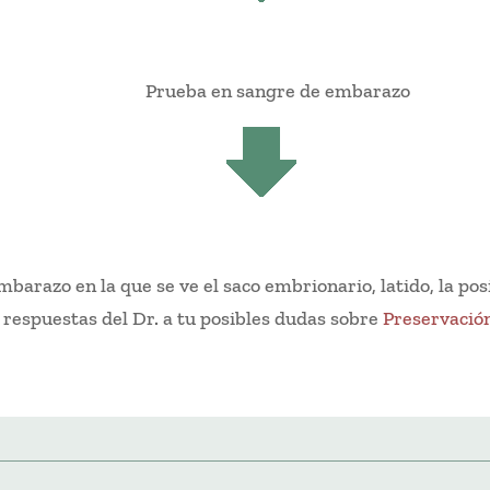
Prueba en sangre de embarazo
barazo en la que se ve el saco embrionario, latido, la po
 respuestas del Dr. a tu posibles dudas sobre
Preservación