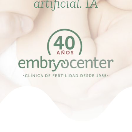
artificial. IA