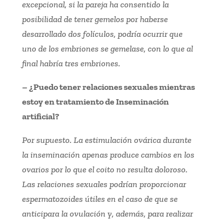
excepcional, si la pareja ha consentido la
posibilidad de tener gemelos por haberse
desarrollado dos folículos, podría ocurrir que
uno de los embriones se gemelase, con lo que al
final habría tres embriones.
– ¿Puedo tener relaciones sexuales mientras
estoy en tratamiento de Inseminación
artificial?
Por supuesto. La estimulación ovárica durante
la inseminación apenas produce cambios en los
ovarios por lo que el coito no resulta doloroso.
Las relaciones sexuales podrían proporcionar
espermatozoides útiles en el caso de que se
anticipara la ovulación y, además, para realizar