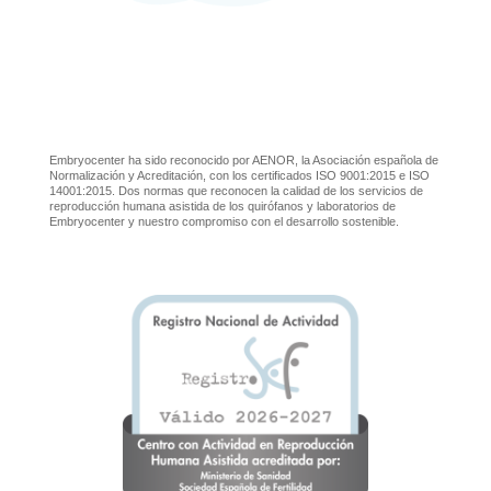
Embryocenter ha sido reconocido por AENOR, la Asociación española de
Normalización y Acreditación, con los certificados ISO 9001:2015 e ISO
14001:2015. Dos normas que reconocen la calidad de los servicios de
reproducción humana asistida de los quirófanos y laboratorios de
Embryocenter y nuestro compromiso con el desarrollo sostenible.