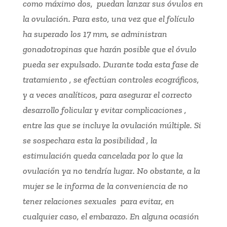
como máximo dos, puedan lanzar sus óvulos en
la ovulación. Para esto, una vez que el folículo
ha superado los 17 mm, se administran
gonadotropinas que harán posible que el óvulo
pueda ser expulsado. Durante toda esta fase de
tratamiento , se efectúan controles ecográficos,
y a veces analíticos, para asegurar el correcto
desarrollo folicular y evitar complicaciones ,
entre las que se incluye la ovulación múltiple. Si
se sospechara esta la posibilidad , la
estimulación queda cancelada por lo que la
ovulación ya no tendría lugar. No obstante, a la
mujer se le informa de la conveniencia de no
tener relaciones sexuales para evitar, en
cualquier caso, el embarazo. En alguna ocasión