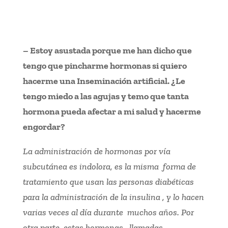
– Estoy asustada porque me han dicho que
tengo que pincharme hormonas si quiero
hacerme una Inseminación artificial. ¿Le
tengo miedo a las agujas y temo que tanta
hormona pueda afectar a mi salud y hacerme
engordar?
La administración de hormonas por vía
subcutánea es indolora, es la misma forma de
tratamiento que usan las personas diabéticas
para la administración de la insulina , y lo hacen
varias veces al día durante muchos años. Por
otra parte estas hormonas , llamadas