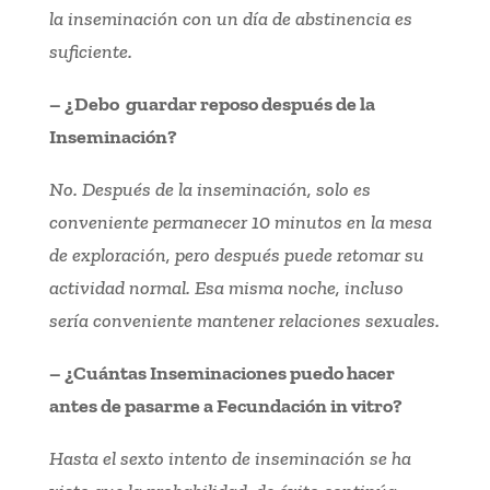
la inseminación con un día de abstinencia es
suficiente.
– ¿Debo guardar reposo después de la
Inseminación?
No. Después de la inseminación, solo es
conveniente permanecer 10 minutos en la mesa
de exploración, pero después puede retomar su
actividad normal. Esa misma noche, incluso
sería conveniente mantener relaciones sexuales.
– ¿Cuántas Inseminaciones puedo hacer
antes de pasarme a Fecundación in vitro?
Hasta el sexto intento de inseminación se ha