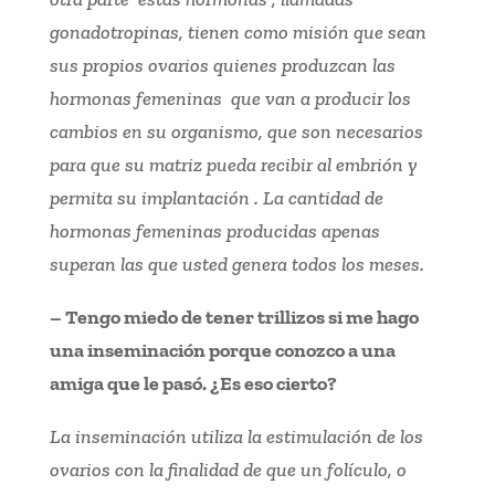
gonadotropinas, tienen como misión que sean
sus propios ovarios quienes produzcan las
hormonas femeninas que van a producir los
cambios en su organismo, que son necesarios
para que su matriz pueda recibir al embrión y
permita su implantación . La cantidad de
hormonas femeninas producidas apenas
superan las que usted genera todos los meses.
– Tengo miedo de tener trillizos si me hago
una inseminación porque conozco a una
amiga que le pasó. ¿Es eso cierto?
La inseminación utiliza la estimulación de los
ovarios con la finalidad de que un folículo, o