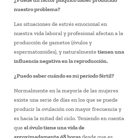
nuestro problema?
Las situaciones de estrés emocional en
nuestra vida laboral y profesional afectan a la
producción de gametos (óvulos y
espermatozoides), y naturalmente
tienen una
influencia negativa en la reproducción.
¿Puedo saber cuándo es mi periodo fértil?
Normalmente en la mayoría de las mujeres
existe una serie de días en los que se puede
producir la ovulación con mayor frecuencia y
es hacia la mitad del ciclo. Teniendo en cuenta
que
el óvulo tiene una vida de
aproximadamente 48 horas
desde que es