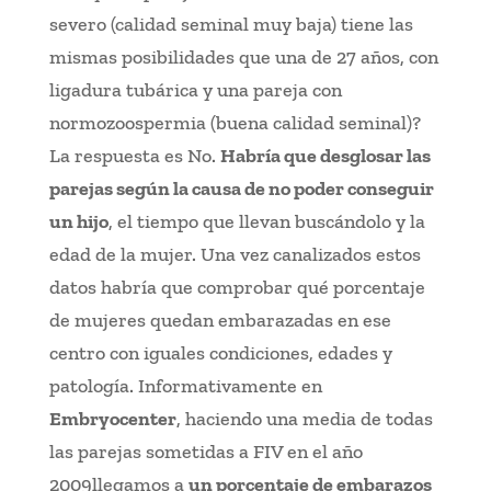
severo (calidad seminal muy baja) tiene las
mismas posibilidades que una de 27 años, con
ligadura tubárica y una pareja con
normozoospermia (buena calidad seminal)?
La respuesta es No.
Habría que desglosar las
parejas según la causa de no poder conseguir
un hijo
, el tiempo que llevan buscándolo y la
edad de la mujer. Una vez canalizados estos
datos habría que comprobar qué porcentaje
de mujeres quedan embarazadas en ese
centro con iguales condiciones, edades y
patología. Informativamente en
Embryocenter
, haciendo una media de todas
las parejas sometidas a FIV en el año
2009llegamos a
un porcentaje de embarazos