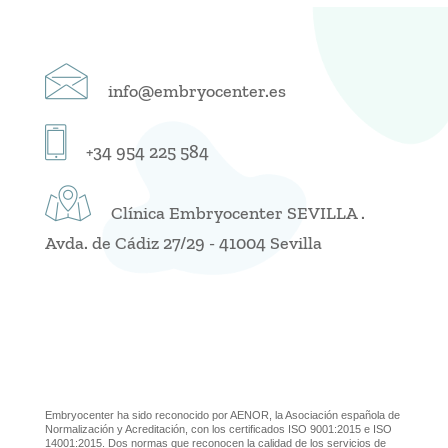
info@embryocenter.es
+34 954 225 584
Clínica Embryocenter SEVILLA .
Avda. de Cádiz 27/29 - 41004 Sevilla
Embryocenter ha sido reconocido por AENOR, la Asociación española de
Normalización y Acreditación, con los certificados ISO 9001:2015 e ISO
14001:2015. Dos normas que reconocen la calidad de los servicios de