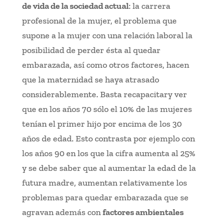
de vida de la sociedad actual
: la carrera
profesional de la mujer, el problema que
supone a la mujer con una relación laboral la
posibilidad de perder ésta al quedar
embarazada, así como otros factores, hacen
que la maternidad se haya atrasado
considerablemente. Basta recapacitary ver
que en los años 70 sólo el 10% de las mujeres
tenían el primer hijo por encima de los 30
años de edad. Esto contrasta por ejemplo con
los años 90 en los que la cifra aumenta al 25%
y se debe saber que al aumentar la edad de la
futura madre, aumentan relativamente los
problemas para quedar embarazada que se
agravan además con
factores ambientales