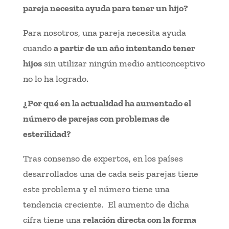
pareja necesita ayuda para tener un hijo?
Para nosotros, una pareja necesita ayuda
cuando
a partir de un año intentando tener
hijos
sin utilizar ningún medio anticonceptivo
no lo ha logrado.
¿Por qué en la actualidad ha aumentado el
número de parejas con problemas de
esterilidad?
Tras consenso de expertos, en los países
desarrollados una de cada seis parejas tiene
este problema y el número tiene una
tendencia creciente. El aumento de dicha
cifra tiene una
relación directa con la forma