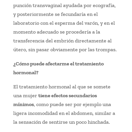
punción transvaginal ayudada por ecografía,
y posteriormente se fecundaría en el
laboratorio con el esperma del varón, y en el
momento adecuado se procedería a la
transferencia del embrión directamente al
útero, sin pasar obviamente por las trompas.
¿Cómo puede afectarme el tratamiento
hormonal?
El tratamiento hormonal al que se somete
una mujer
tiene efectos secundarios
mínimos
, como puede ser por ejemplo una
ligera incomodidad en el abdomen, similar a
la sensación de sentirse un poco hinchada.