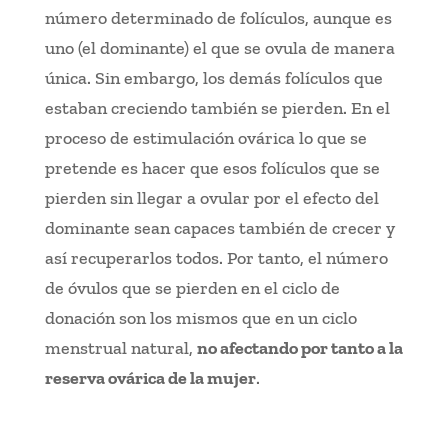
número determinado de folículos, aunque es
uno (el dominante) el que se ovula de manera
única. Sin embargo, los demás folículos que
estaban creciendo también se pierden. En el
proceso de estimulación ovárica lo que se
pretende es hacer que esos folículos que se
pierden sin llegar a ovular por el efecto del
dominante sean capaces también de crecer y
así recuperarlos todos. Por tanto, el número
de óvulos que se pierden en el ciclo de
donación son los mismos que en un ciclo
menstrual natural,
no afectando por tanto a la
reserva ovárica de la mujer
.