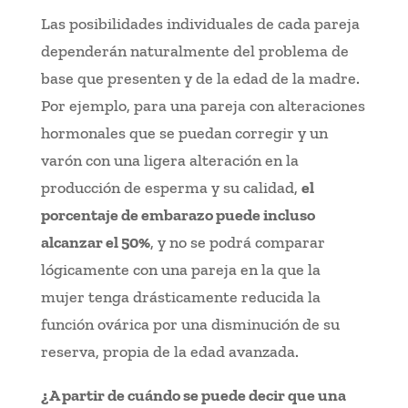
Las posibilidades individuales de cada pareja
dependerán naturalmente del problema de
base que presenten y de la edad de la madre.
Por ejemplo, para una pareja con alteraciones
hormonales que se puedan corregir y un
varón con una ligera alteración en la
producción de esperma y su calidad,
el
porcentaje de embarazo puede incluso
alcanzar el 50%
, y no se podrá comparar
lógicamente con una pareja en la que la
mujer tenga drásticamente reducida la
función ovárica por una disminución de su
reserva, propia de la edad avanzada.
¿A partir de cuándo se puede decir que una