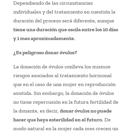
Dependiendo de las circunstancias
individuales y del tratamiento en cuestión la
duración del proceso será diferente, aunque
tiene una duración que oscila entre los 10 días
y 1 mes aproximadamente
.
¿Es peligroso donar óvulos?
La donación de óvulos conlleva los mismos
riesgos asociados al tratamiento hormonal
que en el caso de una mujer en reproducción
asistida. Sin embargo, la donación de óvulos
no tiene repercusión en la futura fertilidad de
la donante, es decir,
donar óvulos no puede
hacer que haya esterilidad en el futuro
. De
modo natural en la mujer cada mes crecen un