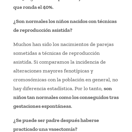
que ronda el 40%
.
¿Son normales los niños nacidos con técnicas
de reproducción asistida?
Muchos han sido los nacimientos de parejas
sometidas a técnicas de reproducción
asistida. Si comparamos la incidencia de
alteraciones mayores fenotípicas y
cromosómicas con la población en general, no
hay diferencia estadística. Por lo tanto,
son
niños tan normales como los conseguidos tras
gestaciones espontáneas
.
¿Se puede ser padre después haberse
practicado una vasectomía?