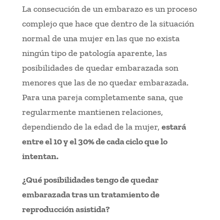
La consecución de un embarazo es un proceso
complejo que hace que dentro de la situación
normal de una mujer en las que no exista
ningún tipo de patología aparente, las
posibilidades de quedar embarazada son
menores que las de no quedar embarazada.
Para una pareja completamente sana, que
regularmente mantienen relaciones,
dependiendo de la edad de la mujer,
estará
entre el 10 y el 30% de cada ciclo que lo
intentan.
¿Qué posibilidades tengo de quedar
embarazada tras un tratamiento de
reproducción asistida?