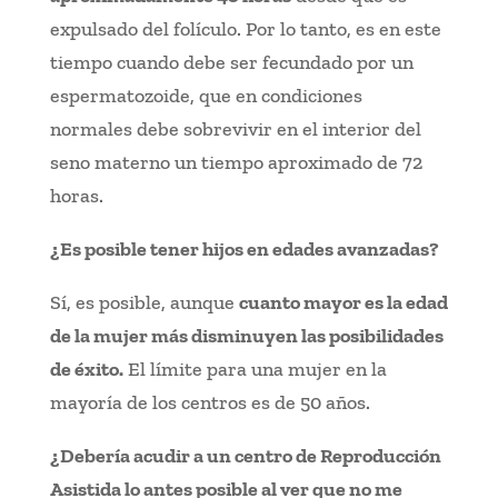
expulsado del folículo. Por lo tanto, es en este
tiempo cuando debe ser fecundado por un
espermatozoide, que en condiciones
normales debe sobrevivir en el interior del
seno materno un tiempo aproximado de 72
horas.
¿Es posible tener hijos en edades avanzadas?
Sí, es posible, aunque
cuanto mayor es la edad
de la mujer más disminuyen las posibilidades
de éxito.
El límite para una mujer en la
mayoría de los centros es de 50 años.
¿Debería acudir a un centro de Reproducción
Asistida lo antes posible al ver que no me