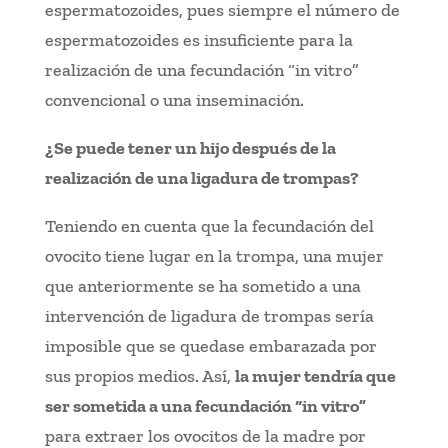
espermatozoides, pues siempre el número de
espermatozoides es insuficiente para la
realización de una fecundación “in vitro”
convencional o una inseminación.
¿Se puede tener un hijo después de la
realización de una ligadura de trompas?
Teniendo en cuenta que la fecundación del
ovocito tiene lugar en la trompa, una mujer
que anteriormente se ha sometido a una
intervención de ligadura de trompas sería
imposible que se quedase embarazada por
sus propios medios. Así,
la mujer tendría que
ser sometida a una fecundación “in vitro”
para extraer los ovocitos de la madre por