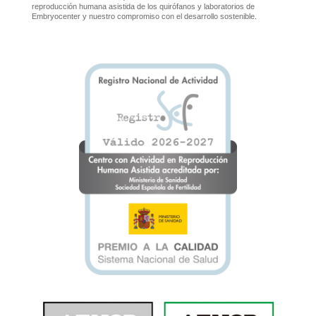
reproducción humana asistida de los quirófanos y laboratorios de
Embryocenter y nuestro compromiso con el desarrollo sostenible.