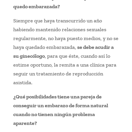
quedo embarazada?
Siempre que haya transcurrido un año
habiendo mantenido relaciones sexuales
regularmente, no haya puesto medios, y no se
haya quedado embarazada,
se debe acudir a
su ginecólogo
, para que éste, cuando así lo
estime oportuno, la remita a una clínica para
seguir un tratamiento de reproducción
asistida.
¿Qué posibilidades tiene una pareja de
conseguir un embarazo de forma natural
cuando no tienen ningún problema
aparente?