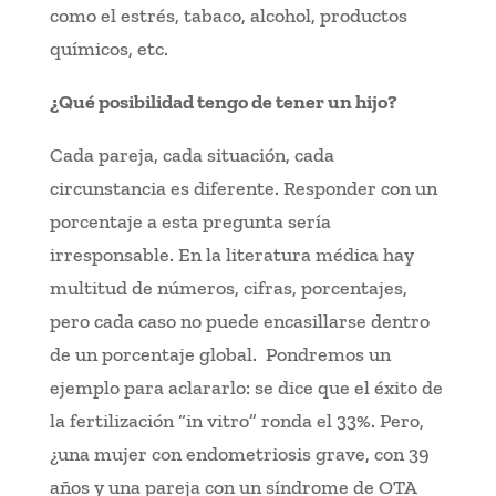
como el estrés, tabaco, alcohol, productos
químicos, etc.
¿Qué posibilidad tengo de tener un hijo?
Cada pareja, cada situación, cada
circunstancia es diferente. Responder con un
porcentaje a esta pregunta sería
irresponsable. En la literatura médica hay
multitud de números, cifras, porcentajes,
pero cada caso no puede encasillarse dentro
de un porcentaje global. Pondremos un
ejemplo para aclararlo: se dice que el éxito de
la fertilización “in vitro” ronda el 33%. Pero,
¿una mujer con endometriosis grave, con 39
años y una pareja con un síndrome de OTA