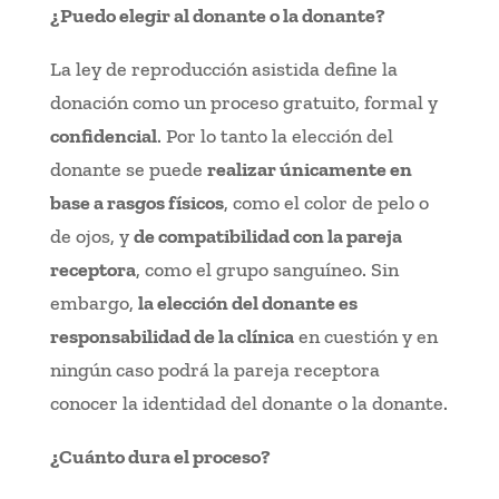
¿Puedo elegir al donante o la donante?
La ley de reproducción asistida define la
donación como un proceso gratuito, formal y
confidencial
. Por lo tanto la elección del
donante se puede
realizar únicamente en
base a rasgos físicos
, como el color de pelo o
de ojos, y
de compatibilidad con la pareja
receptora
, como el grupo sanguíneo. Sin
embargo,
la elección del donante es
responsabilidad de la clínica
en cuestión y en
ningún caso podrá la pareja receptora
conocer la identidad del donante o la donante.
¿Cuánto dura el proceso?