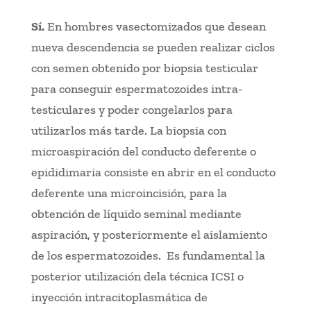
Sí.
En hombres vasectomizados que desean
nueva descendencia se pueden realizar ciclos
con semen obtenido por biopsia testicular
para conseguir espermatozoides intra-
testiculares y poder congelarlos para
utilizarlos más tarde. La biopsia con
microaspiración del conducto deferente o
epididimaria consiste en abrir en el conducto
deferente una microincisión, para la
obtención de líquido seminal mediante
aspiración, y posteriormente el aislamiento
de los espermatozoides. Es fundamental la
posterior utilización dela técnica ICSI o
inyección intracitoplasmática de