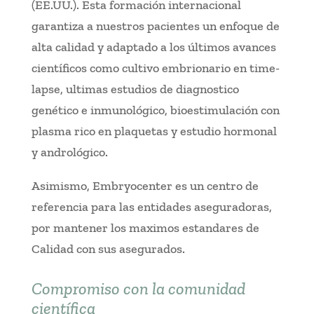
(EE.UU.). Esta formación internacional
garantiza a nuestros pacientes un enfoque de
alta calidad y adaptado a los últimos avances
científicos como cultivo embrionario en time-
lapse, ultimas estudios de diagnostico
genético e inmunológico, bioestimulación con
plasma rico en plaquetas y estudio hormonal
y andrológico.
Asimismo, Embryocenter es un centro de
referencia para las entidades aseguradoras,
por mantener los maximos estandares de
Calidad con sus asegurados.
Compromiso con la comunidad
científica