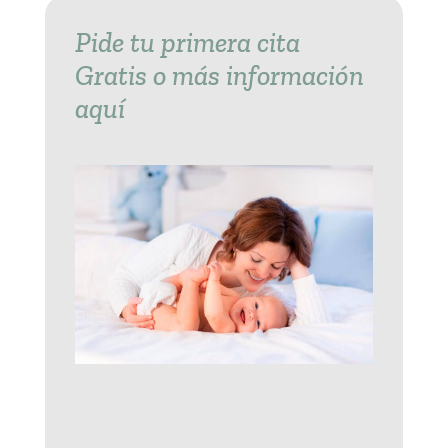
Pide tu primera cita
Gratis o más información
aquí