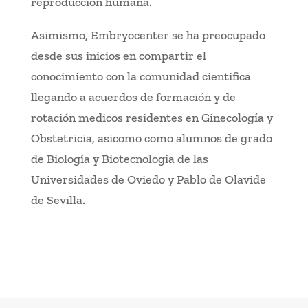
reproducción humana.
Asimismo, Embryocenter se ha preocupado
desde sus inicios en compartir el
conocimiento con la comunidad cientifica
llegando a acuerdos de formación y de
rotación medicos residentes en Ginecología y
Obstetricia, asicomo como alumnos de grado
de Biología y Biotecnología de las
Universidades de Oviedo y Pablo de Olavide
de Sevilla.