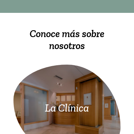
Conoce más sobre
nosotros
La Clínica