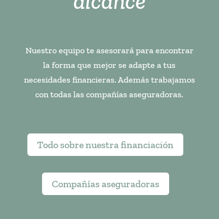
alcance
Nuestro equipo te asesorará para encontrar
la forma que mejor se adapte a tus
necesidades financieras. Además trabajamos
con todas las compañías aseguradoras.
Todo sobre nuestra financiación
Compañías aseguradoras