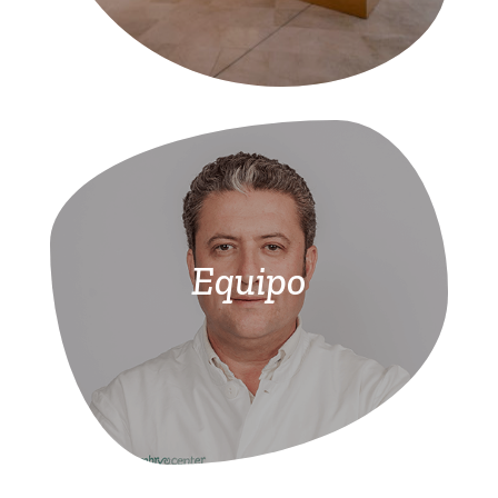
Equipo