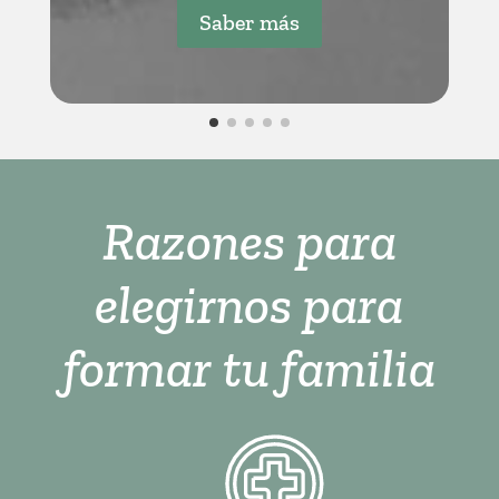
Saber más
Razones para
elegirnos para
formar tu familia