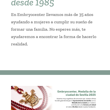
desde 1985
En Embryocenter llevamos más de 35 años
ayudando a mujeres a cumplir su sueño de
formar una familia. No esperes más, te
ayudaremos a encontrar la forma de hacerlo
realidad.