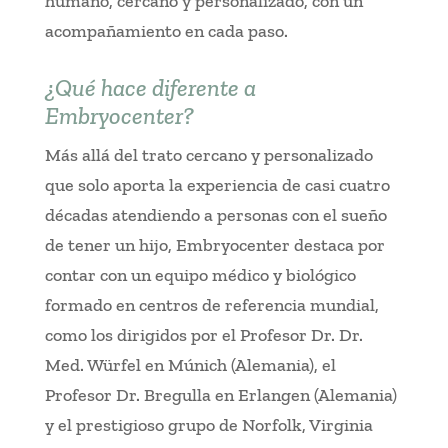
humano, cercano y personalizado, con un
acompañamiento en cada paso.
¿Qué hace diferente a
Embryocenter?
Más allá del trato cercano y personalizado
que solo aporta la experiencia de casi cuatro
décadas atendiendo a personas con el sueño
de tener un hijo, Embryocenter destaca por
contar con un equipo médico y biológico
formado en centros de referencia mundial,
como los dirigidos por el Profesor Dr. Dr.
Med. Würfel en Múnich (Alemania), el
Profesor Dr. Bregulla en Erlangen (Alemania)
y el prestigioso grupo de Norfolk, Virginia