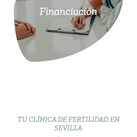
Financiación
TU CLÍNICA DE FERTILIDAD EN
SEVILLA