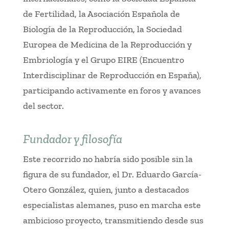
de Fertilidad, la Asociación Española de
Biología de la Reproducción, la Sociedad
Europea de Medicina de la Reproducción y
Embriología y el Grupo EIRE (Encuentro
Interdisciplinar de Reproducción en España),
participando activamente en foros y avances
del sector.
Fundador y filosofía
Este recorrido no habría sido posible sin la
figura de su fundador, el Dr. Eduardo García-
Otero González, quien, junto a destacados
especialistas alemanes, puso en marcha este
ambicioso proyecto, transmitiendo desde sus