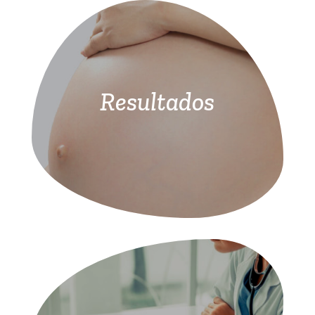
Resultados