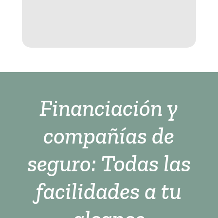
Financiación y
compañías de
seguro: Todas las
facilidades a tu