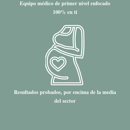
Equipo médico de primer nivel enfocado
100% en ti
Resultados probados, por encima de la media
del sector