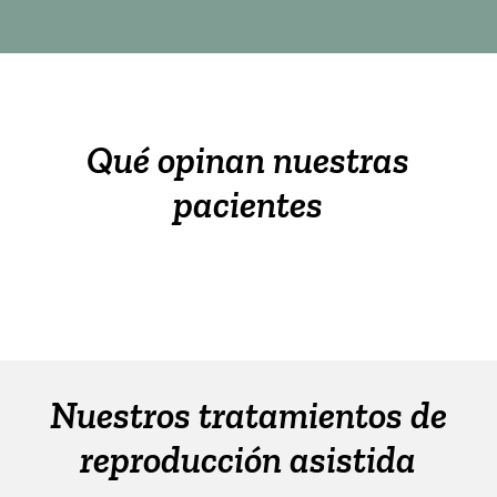
Qué opinan nuestras
pacientes
Nuestros tratamientos de
reproducción asistida