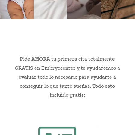
Pide
AHORA
tu primera cita totalmente
GRATIS en Embryocenter y te ayudaremos a
evaluar todo lo necesario para ayudarte a
conseguir lo que tanto sueñas. Todo esto
incluido gratis: