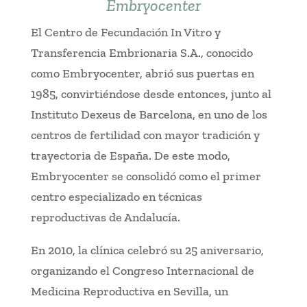
Embryocenter
El Centro de Fecundación In Vitro y
Transferencia Embrionaria S.A., conocido
como Embryocenter, abrió sus puertas en
1985, convirtiéndose desde entonces, junto al
Instituto Dexeus de Barcelona, en uno de los
centros de fertilidad con mayor tradición y
trayectoria de España. De este modo,
Embryocenter se consolidó como el primer
centro especializado en técnicas
reproductivas de Andalucía.
En 2010, la clínica celebró su 25 aniversario,
organizando el Congreso Internacional de
Medicina Reproductiva en Sevilla, un