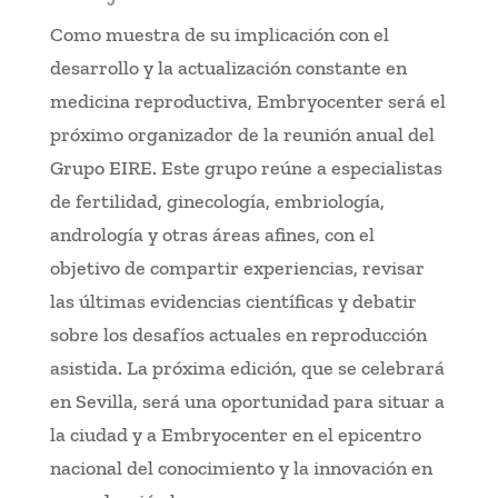
Como muestra de su implicación con el
desarrollo y la actualización constante en
medicina reproductiva, Embryocenter será el
próximo organizador de la reunión anual del
Grupo EIRE. Este grupo reúne a especialistas
de fertilidad, ginecología, embriología,
andrología y otras áreas afines, con el
objetivo de compartir experiencias, revisar
las últimas evidencias científicas y debatir
sobre los desafíos actuales en reproducción
asistida. La próxima edición, que se celebrará
en Sevilla, será una oportunidad para situar a
la ciudad y a Embryocenter en el epicentro
nacional del conocimiento y la innovación en