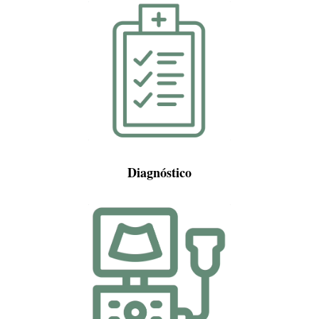
Diagnóstico