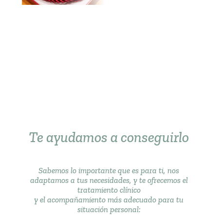
Te ayudamos a conseguirlo
Sabemos lo importante que es para ti, nos
adaptamos a tus necesidades, y te ofrecemos el
tratamiento clínico
y el acompañamiento más adecuado para tu
situación personal: