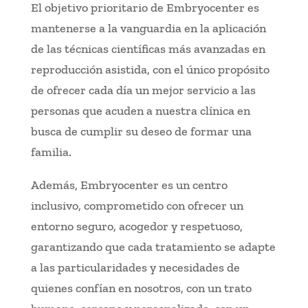
El objetivo prioritario de Embryocenter es
mantenerse a la vanguardia en la aplicación
de las técnicas científicas más avanzadas en
reproducción asistida, con el único propósito
de ofrecer cada día un mejor servicio a las
personas que acuden a nuestra clínica en
busca de cumplir su deseo de formar una
familia.
Además, Embryocenter es un centro
inclusivo, comprometido con ofrecer un
entorno seguro, acogedor y respetuoso,
garantizando que cada tratamiento se adapte
a las particularidades y necesidades de
quienes confían en nosotros, con un trato