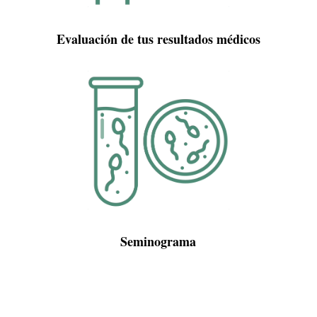
Evaluación de tus resultados médicos
Seminograma