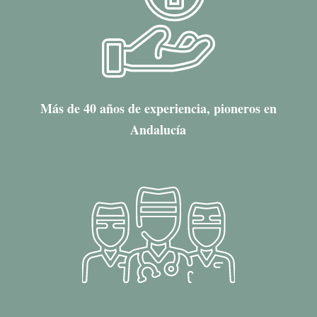
Más de 40 años de experiencia, pioneros en
Andalucía