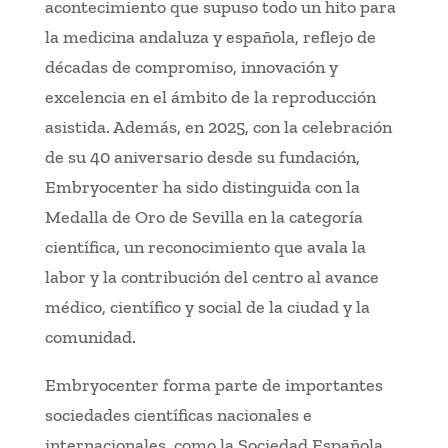
acontecimiento que supuso todo un hito para
la medicina andaluza y española, reflejo de
décadas de compromiso, innovación y
excelencia en el ámbito de la reproducción
asistida. Además, en 2025, con la celebración
de su 40 aniversario desde su fundación,
Embryocenter ha sido distinguida con la
Medalla de Oro de Sevilla en la categoría
científica, un reconocimiento que avala la
labor y la contribución del centro al avance
médico, científico y social de la ciudad y la
comunidad.
Embryocenter forma parte de importantes
sociedades científicas nacionales e
internacionales, como la Sociedad Española