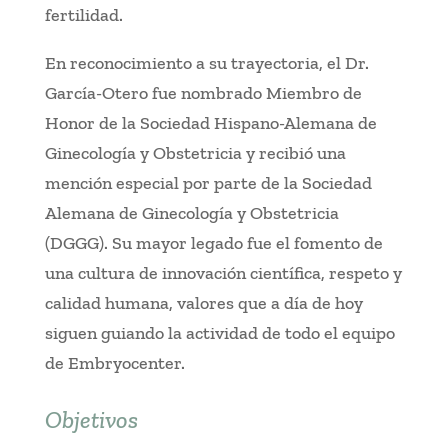
fertilidad.
En reconocimiento a su trayectoria, el Dr.
García-Otero fue nombrado Miembro de
Honor de la Sociedad Hispano-Alemana de
Ginecología y Obstetricia y recibió una
mención especial por parte de la Sociedad
Alemana de Ginecología y Obstetricia
(DGGG). Su mayor legado fue el fomento de
una cultura de innovación científica, respeto y
calidad humana, valores que a día de hoy
siguen guiando la actividad de todo el equipo
de Embryocenter.
Objetivos