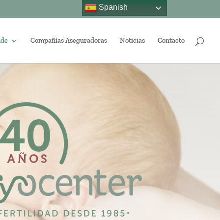
Spanish
nde
Compañías Aseguradoras
Noticias
Contacto