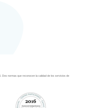
. Dos normas que reconocen la calidad de los servicios de