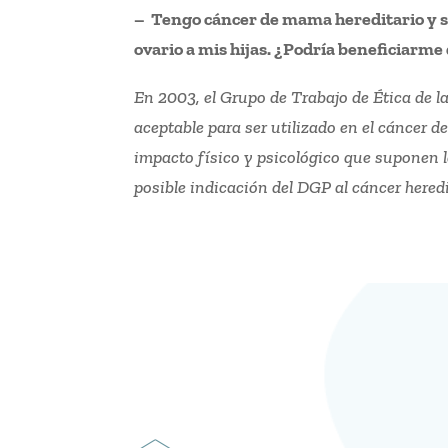
– Tengo cáncer de mama hereditario y 
ovario a mis hijas. ¿Podría beneficiarm
En 2003, el Grupo de Trabajo de Ética d
aceptable para ser utilizado en el cáncer 
impacto físico y psicológico que suponen 
posible indicación del DGP al cáncer hered