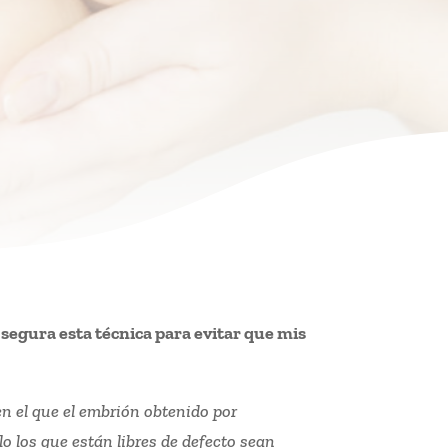
 segura esta técnica para evitar que mis
en el que el embrión obtenido por
lo los que están libres de defecto sean