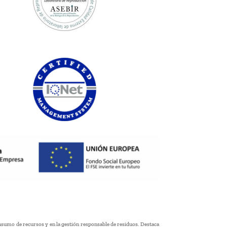
nsumo de recursos y en la gestión responsable de residuos. Destaca