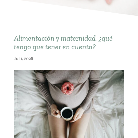
Alimentación y maternidad, ¿qué
tengo que tener en cuenta?
Jul 1, 2026