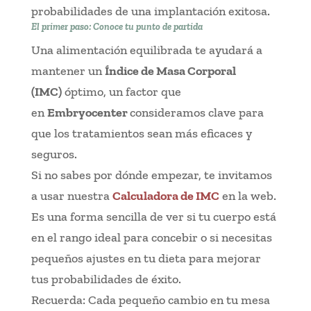
probabilidades de una implantación exitosa.
El primer paso: Conoce tu punto de partida
Una alimentación equilibrada te ayudará a
mantener un
Índice de Masa Corporal
(IMC)
óptimo, un factor que
en
Embryocenter
consideramos clave para
que los tratamientos sean más eficaces y
seguros.
Si no sabes por dónde empezar, te invitamos
a usar nuestra
Calculadora de IMC
en la web.
Es una forma sencilla de ver si tu cuerpo está
en el rango ideal para concebir o si necesitas
pequeños ajustes en tu dieta para mejorar
tus probabilidades de éxito.
Recuerda: Cada pequeño cambio en tu mesa