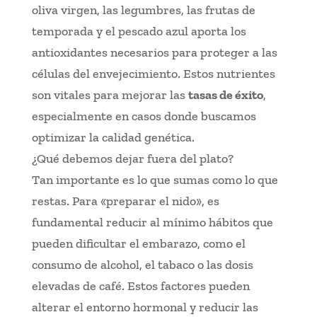
oliva virgen, las legumbres, las frutas de
temporada y el pescado azul aporta los
antioxidantes necesarios para proteger a las
células del envejecimiento. Estos nutrientes
son vitales para mejorar las
tasas de éxito
,
especialmente en casos donde buscamos
optimizar la calidad genética.
¿Qué debemos dejar fuera del plato?
Tan importante es lo que sumas como lo que
restas. Para «preparar el nido», es
fundamental reducir al mínimo hábitos que
pueden dificultar el embarazo, como el
consumo de alcohol, el tabaco o las dosis
elevadas de café. Estos factores pueden
alterar el entorno hormonal y reducir las