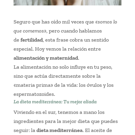
Seguro que has oído mil veces que
«somos lo
que comemos»
, pero cuando hablamos
de
fertilidad
, esta frase cobra un sentido
especial. Hoy vemos la relación entre
alimentación y maternidad
.
La alimentación no solo influye en tu peso,
sino que actúa directamente sobre la
«materia prima» de la vida: los óvulos y los
espermatozoides.
La dieta mediterránea: Tu mejor aliada
Viviendo en el sur, tenemos a mano los
ingredientes para la mejor dieta que puedes
seguir: la
dieta mediterránea
. El aceite de