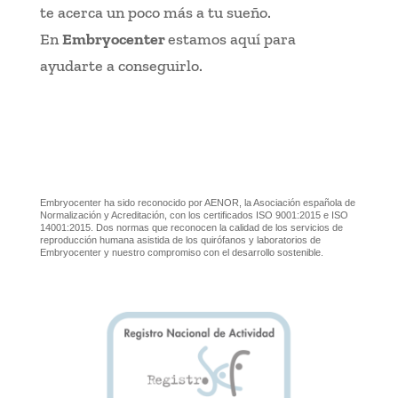
te acerca un poco más a tu sueño.
En
Embryocenter
estamos aquí para
ayudarte a conseguirlo.
Embryocenter ha sido reconocido por AENOR, la Asociación española de
Normalización y Acreditación, con los certificados ISO 9001:2015 e ISO
14001:2015. Dos normas que reconocen la calidad de los servicios de
reproducción humana asistida de los quirófanos y laboratorios de
Embryocenter y nuestro compromiso con el desarrollo sostenible.