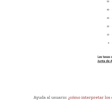
Ayuda al usuario:
¿cómo interpretar los 