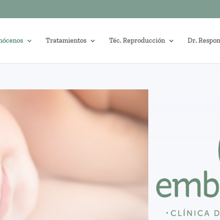
nócenos
Tratamientos
Téc. Reproducción
Dr. Respo