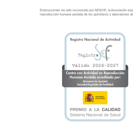
Embryocenter ha sido reconocido por AENOR, la Asociación espa
reproducción humana asistida de los quirófanos y laboratorios 