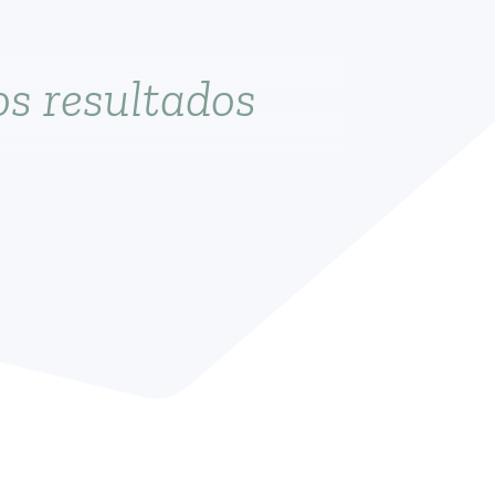
s resultados