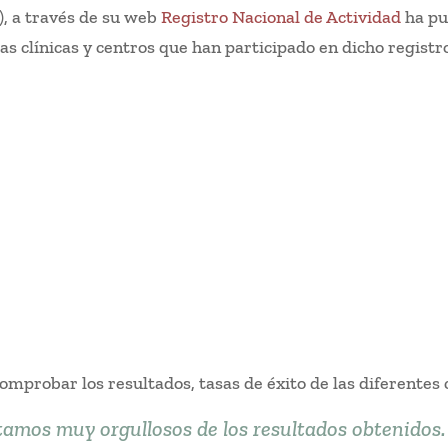
, a través de su web
Registro Nacional de Actividad
ha pub
tas clínicas y centros que han participado en dicho registr
mprobar los resultados, tasas de éxito de las diferentes c
stamos muy orgullosos de los resultados obtenidos.