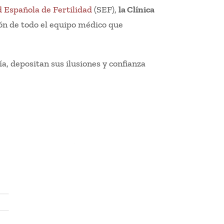
 Española de Fertilidad
(SEF),
la Clínica
ión de todo el equipo médico que
ía, depositan sus ilusiones y confianza