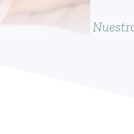
Nuestro