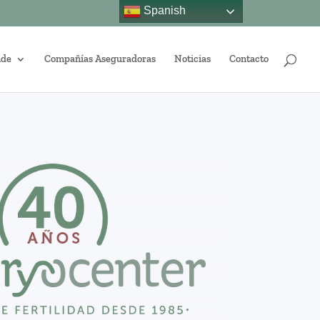
Spanish
nde
Compañías Aseguradoras
Noticias
Contacto