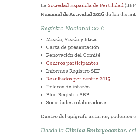
La
Sociedad Española de Fertilidad
(SEF)
Nacional de Actividad 2016
de las distin
Registro Nacional 2016
Misión, Visión y Ética.
Carta de presentación
Renovación del Comité
Centros participantes
Informes Registro SEF
Resultados por centro 2015
Enlaces de interés
Blog Registro SEF
Sociedades colaboradoras
Dentro del epígrafe anterior, podemos co
Desde la
Clínica Embryocenter
, e