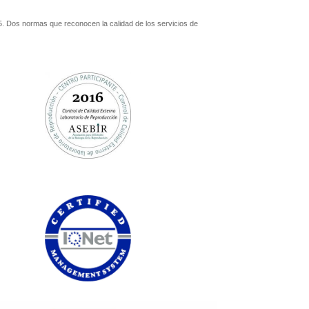
. Dos normas que reconocen la calidad de los servicios de