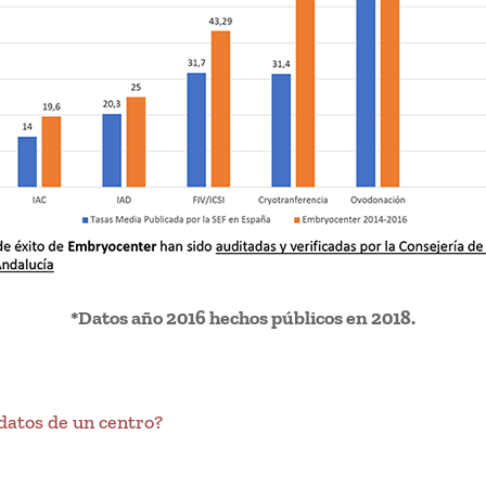
*Datos año 2016 hechos públicos en 2018.
datos de un centro?