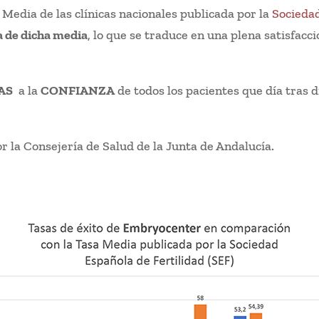
Media de las clínicas nacionales publicada por la
Sociedad
 de dicha media
, lo que se traduce en una plena satisfacc
AS
a la
CONFIANZA
de todos los pacientes que día tras d
r la Consejería de Salud de la Junta de Andalucía.