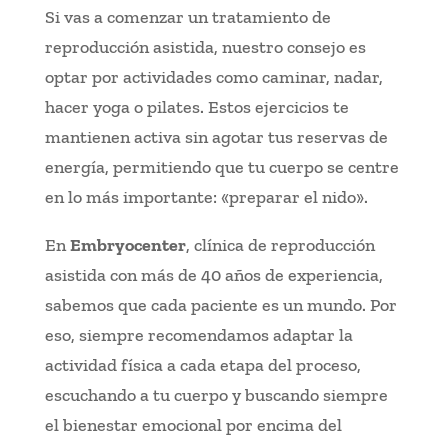
Si vas a comenzar un tratamiento de
reproducción asistida, nuestro consejo es
optar por actividades como caminar, nadar,
hacer yoga o pilates. Estos ejercicios te
mantienen activa sin agotar tus reservas de
energía, permitiendo que tu cuerpo se centre
en lo más importante: «preparar el nido».
En
Embryocenter
, clínica de reproducción
asistida con más de 40 años de experiencia,
sabemos que cada paciente es un mundo. Por
eso, siempre recomendamos adaptar la
actividad física a cada etapa del proceso,
escuchando a tu cuerpo y buscando siempre
el bienestar emocional por encima del