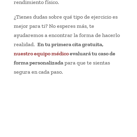
rendimiento físico.
¿Tienes dudas sobre qué tipo de ejercicio es
mejor para ti? No esperes más, te
ayudaremos a encontrar la forma de hacerlo
realidad.
En tu primera cita gratuita,
nuestro equipo médico
evaluará tu caso de
forma personalizada
para que te sientas
segura en cada paso.