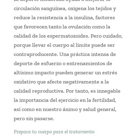
circulación sanguínea, oxigena los tejidos y
reduce la resistencia a la insulina, factores
que favorecen tanto la ovulación como la
calidad de los espermatozoides. Pero cuidado,
porque llevar el cuerpo al límite puede ser
contraproducente. Una práctica intensa de
deporte de esfuerzo o entrenamientos de
altísimo impacto pueden generar un estrés
oxidativo que afecte negativamente a la
calidad reproductiva. Por tanto, es innegable
la importancia del ejercicio en la fertilidad,
así como en nuestro ánimo y salud general,
pero sin pasarse.
Prepara tu cuerpo para el tratamiento