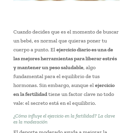
Cuando decides que es el momento de buscar
un bebé, es normal que quieras poner tu
cuerpo a punto. El
ejercicio diario es una de
las mejores herramientas para liberar estrés
y mantener un peso saludable
, algo
fundamental para el equilibrio de tus
hormonas. Sin embargo, aunque el
ejercicio
en la fertilidad
tiene un factor clave no todo
vale: el secreto está en el equilibrio.
¿Cómo influye el ejercicio en la fertilidad? La clave
es la moderación
El deporte moderado ayuda a mejorar la