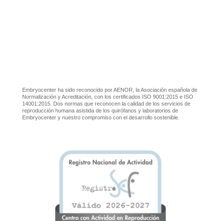
Embryocenter ha sido reconocido por AENOR, la Asociación española de
Normalización y Acreditación, con los certificados ISO 9001:2015 e ISO
14001:2015. Dos normas que reconocen la calidad de los servicios de
reproducción humana asistida de los quirófanos y laboratorios de
Embryocenter y nuestro compromiso con el desarrollo sostenible.