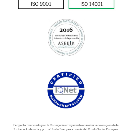
Proyecto financiado por la Consejería competente en materia de empleo de la
Junta de Andalucía y por la Unión Europea a través del Fondo Social Europeo