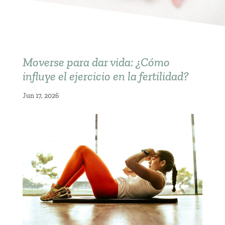
Moverse para dar vida: ¿Cómo
influye el ejercicio en la fertilidad?
Jun 17, 2026