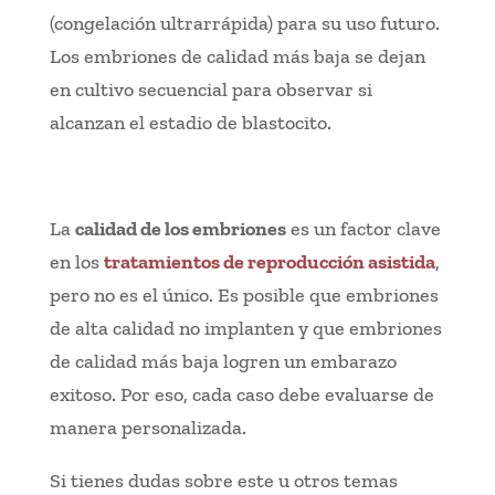
(congelación ultrarrápida) para su uso futuro.
Los embriones de calidad más baja se dejan
en cultivo secuencial para observar si
alcanzan el estadio de blastocito.
La
calidad de los embriones
es un factor clave
en los
tratamientos de reproducción asistida
,
pero no es el único. Es posible que embriones
de alta calidad no implanten y que embriones
de calidad más baja logren un embarazo
exitoso. Por eso, cada caso debe evaluarse de
manera personalizada.
Si tienes dudas sobre este u otros temas