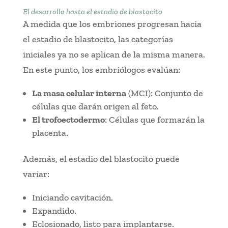
El desarrollo hasta el estadio de blastocito
A medida que los embriones progresan hacia
el estadio de blastocito, las categorías
iniciales ya no se aplican de la misma manera.
En este punto, los embriólogos evalúan:
La masa celular interna
(MCI): Conjunto de
células que darán origen al feto.
El trofoectodermo
: Células que formarán la
placenta.
Además, el estadio del blastocito puede
variar:
Iniciando cavitación.
Expandido.
Eclosionado, listo para implantarse.