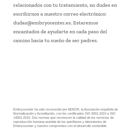
relacionados con tu tratamiento, no dudes en
escribirnos a nuestro correo electrónico:
dudas@embryocenter.es. Estaremos
encantados de ayudarte en cada paso del
camino hacia tu sueño de ser padres.
Embryocenter ha sido reconocido por AENOR, la Asociación española de
Normalización y Acreditación, con los certificados ISO 9001:2015 e ISO
14001:2015. Dos normas que reconocen la calidad de los servicios de
reproducción humana asistida de los quirófanos y laboratorios de
Embryocenter y nuestro compromiso con el desarrollo sostenible.