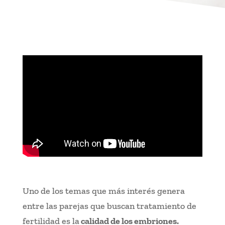
Uno de los temas que más interés genera
entre las parejas que buscan tratamiento de
fertilidad es la
calidad de los embriones.