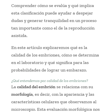
Comprender cómo se evalúa y qué implica
esta clasificación puede ayudar a despejar
dudas y generar tranquilidad en un proceso
tan importante como el de la reproducción
asistida.
En este artículo explicaremos qué es la
calidad de los embriones, cómo se determina
en el laboratorio y qué significa para las
probabilidades de lograr un embarazo.
¿Qué entendemos por calidad de los embriones?
La
calidad del embrión
se relaciona con su
morfología
, es decir, con la apariencia y las
características celulares que observamos al
microscopio. Esta evaluación morfológica nos