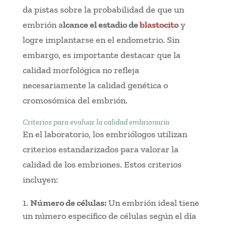
da pistas sobre la probabilidad de que un
embrión a
lcance el estadio de
blastocito
y
logre implantarse en el endometrio. Sin
embargo, es importante destacar que la
calidad morfológica no refleja
necesariamente la calidad genética o
cromosómica del embrión.
Criterios para evaluar la calidad embrionaria
En el laboratorio, los embriólogos utilizan
criterios estandarizados para valorar la
calidad de los embriones. Estos criterios
incluyen:
Número de células:
Un embrión ideal tiene
un número específico de células según el día