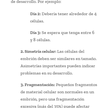
de desarrollo. Por ejemplo:
Día 2:
Debería tener alrededor de 4
células.
Día 3:
Se espera que tenga entre 6
y 8 células.
2. Simetría celular:
Las células del
embrión deben ser similares en tamaño.
Asimetrías importantes pueden indicar
problemas en su desarrollo.
3. Fragmentación:
Pequeños fragmentos
de material celular son normales en un
embrión, pero una fragmentación
excesiva (más del 35%) puede afectar