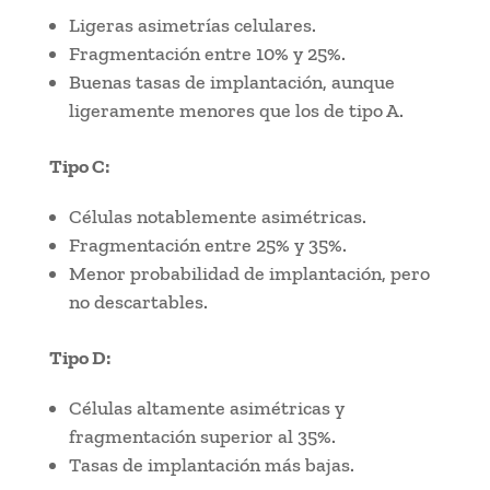
Ligeras asimetrías celulares.
Fragmentación entre 10% y 25%.
Buenas tasas de implantación, aunque
ligeramente menores que los de tipo A.
Tipo C:
Células notablemente asimétricas.
Fragmentación entre 25% y 35%.
Menor probabilidad de implantación, pero
no descartables.
Tipo D:
Células altamente asimétricas y
fragmentación superior al 35%.
Tasas de implantación más bajas.