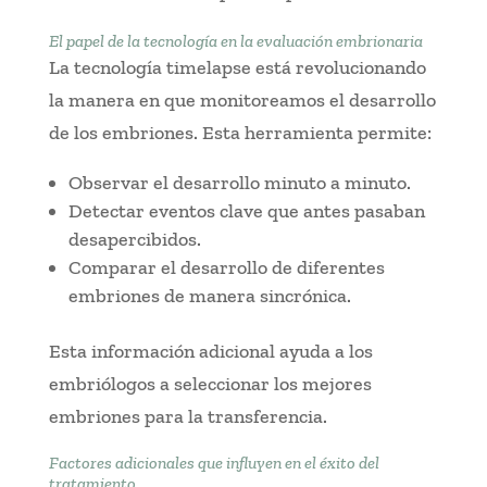
El papel de la tecnología en la evaluación embrionaria
La tecnología timelapse está revolucionando
la manera en que monitoreamos el desarrollo
de los embriones. Esta herramienta permite:
Observar el desarrollo minuto a minuto.
Detectar eventos clave que antes pasaban
desapercibidos.
Comparar el desarrollo de diferentes
embriones de manera sincrónica.
Esta información adicional ayuda a los
embriólogos a seleccionar los mejores
embriones para la transferencia.
Factores adicionales que influyen en el éxito del
tratamiento