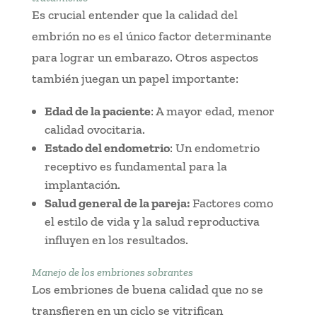
Es crucial entender que la calidad del
embrión no es el único factor determinante
para lograr un embarazo. Otros aspectos
también juegan un papel importante:
Edad de la paciente
: A mayor edad, menor
calidad ovocitaria.
Estado del endometrio
: Un endometrio
receptivo es fundamental para la
implantación.
Salud general de la pareja:
Factores como
el estilo de vida y la salud reproductiva
influyen en los resultados.
Manejo de los embriones sobrantes
Los embriones de buena calidad que no se
transfieren en un ciclo se vitrifican