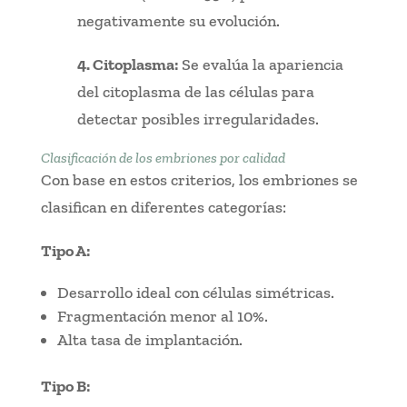
negativamente su evolución.
4. Citoplasma:
Se evalúa la apariencia
del citoplasma de las células para
detectar posibles irregularidades.
Clasificación de los embriones por calidad
Con base en estos criterios, los embriones se
clasifican en diferentes categorías:
Tipo A:
Desarrollo ideal con células simétricas.
Fragmentación menor al 10%.
Alta tasa de implantación.
Tipo B: