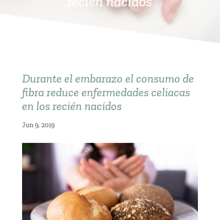
recién nacidos
Durante el embarazo el consumo de
fibra reduce enfermedades celiacas
en los recién nacidos
Jun 9, 2019