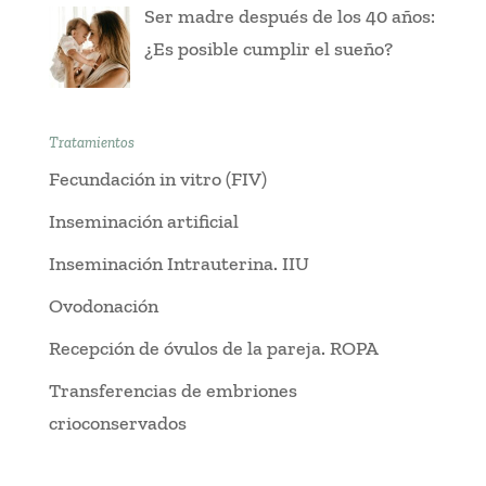
Ser madre después de los 40 años:
¿Es posible cumplir el sueño?
Tratamientos
Fecundación in vitro (FIV)
Inseminación artificial
Inseminación Intrauterina. IIU
Ovodonación
Recepción de óvulos de la pareja. ROPA
Transferencias de embriones
crioconservados