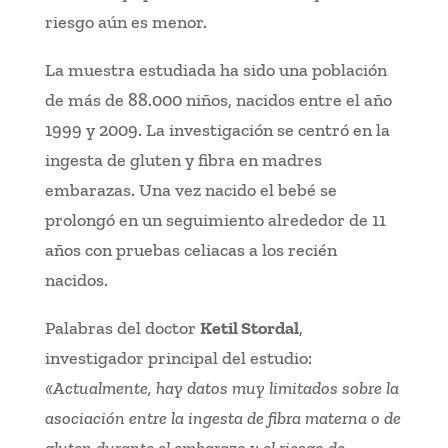
riesgo aún es menor.
La muestra estudiada ha sido una población
de más de 88.000 niños, nacidos entre el año
1999 y 2009. La investigación se centró en la
ingesta de gluten y fibra en madres
embarazas. Una vez nacido el bebé se
prolongó en un seguimiento alrededor de 11
años con pruebas celiacas a los recién
nacidos.
Palabras del doctor
Ketil Stordal
,
investigador principal del estudio:
«Actualmente, hay datos muy limitados sobre la
asociación entre la ingesta de fibra materna o de
gluten durante el embarazo y el riesgo de