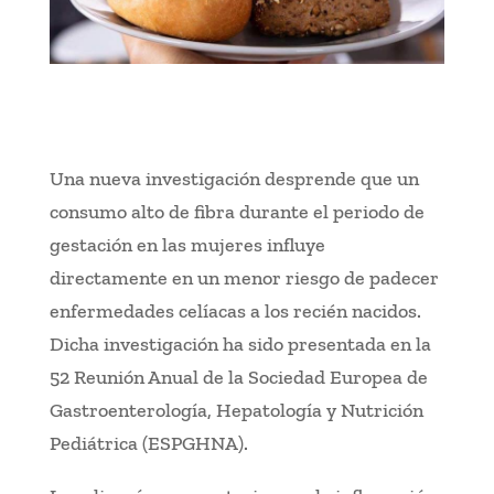
Una nueva investigación desprende que un
consumo alto de fibra durante el periodo de
gestación en las mujeres influye
directamente en un menor riesgo de padecer
enfermedades celíacas a los recién nacidos.
Dicha investigación ha sido presentada en la
52 Reunión Anual de la Sociedad Europea de
Gastroenterología, Hepatología y Nutrición
Pediátrica (ESPGHNA).