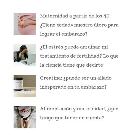
Maternidad a partir de los 40:
¿Tiene «edad» nuestro útero para
lograr el embarazo?
¿El estrés puede arruinar mi
tratamiento de fertilidad? Lo que
la ciencia tiene que decirte
Creatina: ¿puede ser un aliado
inesperado en tu embarazo?
Alimentación y maternidad, ¿qué
tengo que tener en cuenta?