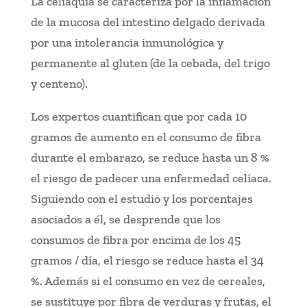
La celiaquía se caracteriza por la inflamación
de la mucosa del intestino delgado derivada
por una intolerancia inmunológica y
permanente al gluten (de la cebada, del trigo
y centeno).
Los expertos cuantifican que por cada 10
gramos de aumento en el consumo de fibra
durante el embarazo, se reduce hasta un 8 %
el riesgo de padecer una enfermedad celíaca.
Siguiendo con el estudio y los porcentajes
asociados a él, se desprende que los
consumos de fibra por encima de los 45
gramos / día, el riesgo se reduce hasta el 34
%. Además si el consumo en vez de cereales,
se sustituye por fibra de verduras y frutas, el