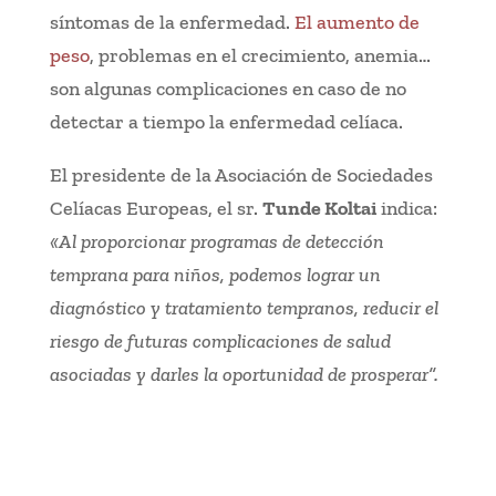
síntomas de la enfermedad.
El aumento de
peso
, problemas en el crecimiento, anemia…
son algunas complicaciones en caso de no
detectar a tiempo la enfermedad celíaca.
El presidente de la Asociación de Sociedades
Celíacas Europeas, el sr.
Tunde Koltai
indica:
«Al proporcionar programas de detección
temprana para niños, podemos lograr un
diagnóstico y tratamiento tempranos, reducir el
riesgo de futuras complicaciones de salud
asociadas y darles la oportunidad de prosperar”.