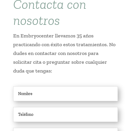
Contacta con
nosotros
En Embryocenter llevamos 35 años
practicando con éxito estos tratamientos. No
dudes en contactar con nosotros para
solicitar cita o preguntar sobre cualquier
duda que tengas: