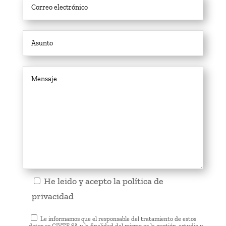
He leido y acepto la
política de
privacidad
Le informamos que el responsable del tratamiento de estos