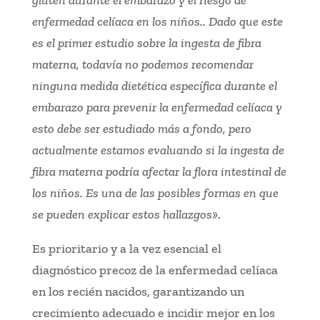
enfermedad celíaca en los niños.. Dado que este
es el primer estudio sobre la ingesta de fibra
materna, todavía no podemos recomendar
ninguna medida dietética específica durante el
embarazo para prevenir la enfermedad celíaca y
esto debe ser estudiado más a fondo, pero
actualmente estamos evaluando si la ingesta de
fibra materna podría afectar la flora intestinal de
los niños. Es una de las posibles formas en que
se pueden explicar estos hallazgos».
Es prioritario y a la vez esencial el
diagnóstico precoz de la enfermedad celíaca
en los recién nacidos, garantizando un
crecimiento adecuado e incidir mejor en los