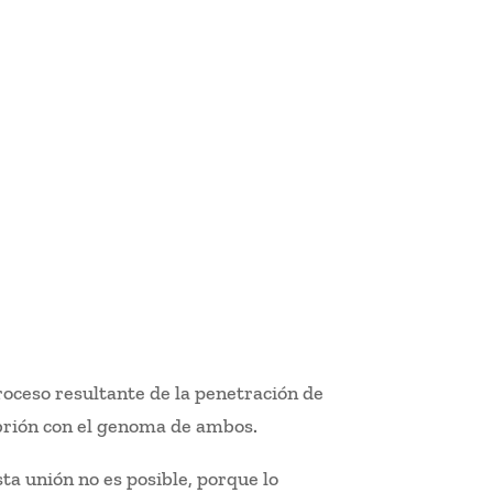
proceso resultante de la penetración de
brión con el genoma de ambos.
ta unión no es posible, porque lo