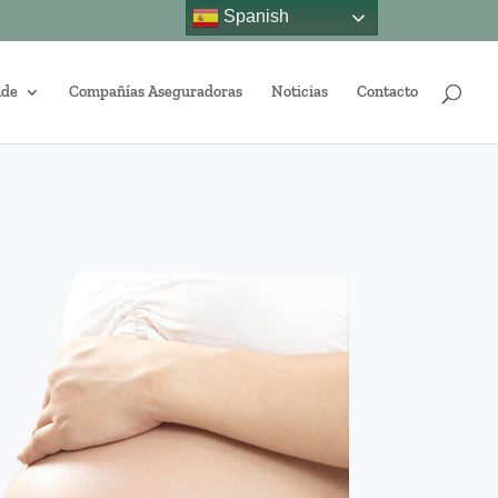
Spanish
nde
Compañías Aseguradoras
Noticias
Contacto