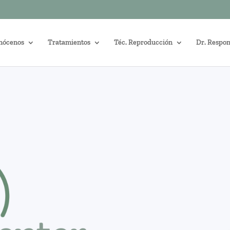
nócenos
Tratamientos
Téc. Reproducción
Dr. Respo