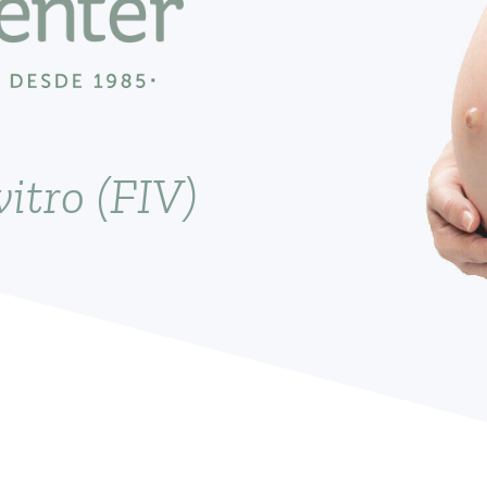
itro (FIV)