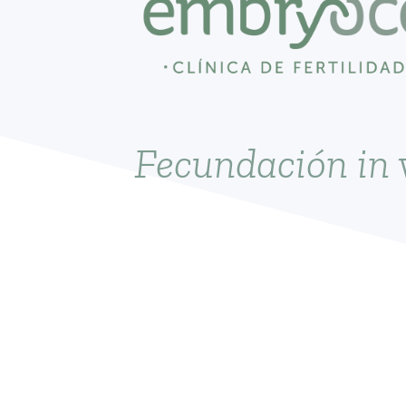
Fecundación in v