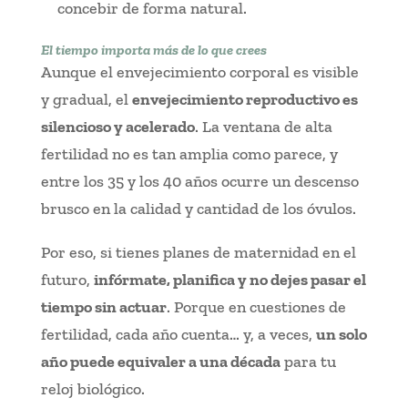
concebir de forma natural.
El tiempo importa más de lo que crees
Aunque el envejecimiento corporal es visible
y gradual, el
envejecimiento reproductivo es
silencioso y acelerado
. La ventana de alta
fertilidad no es tan amplia como parece, y
entre los 35 y los 40 años ocurre un descenso
brusco en la calidad y cantidad de los óvulos.
Por eso, si tienes planes de maternidad en el
futuro,
infórmate, planifica y no dejes pasar el
tiempo sin actuar
. Porque en cuestiones de
fertilidad, cada año cuenta… y, a veces,
un solo
año puede equivaler a una década
para tu
reloj biológico.