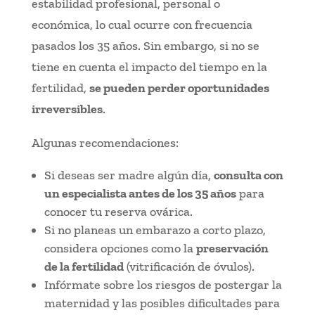
estabilidad profesional, personal o
económica, lo cual ocurre con frecuencia
pasados los 35 años. Sin embargo, si no se
tiene en cuenta el impacto del tiempo en la
fertilidad,
se pueden perder oportunidades
irreversibles
.
Algunas recomendaciones:
Si deseas ser madre algún día,
consulta con
un especialista antes de los 35 años
para
conocer tu reserva ovárica.
Si no planeas un embarazo a corto plazo,
considera opciones como la
preservación
de la fertilidad
(vitrificación de óvulos).
Infórmate sobre los riesgos de postergar la
maternidad y las posibles dificultades para