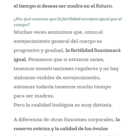
el tiempo si deseas ser madre en el futuro
.
¿Por qué creemos que la fertilidad envejece igual que el
cuerpo?
Muchas veces asumimos que, como el
envejecimiento general del cuerpo es
progresivo y gradual,
la fertilidad funcionará
igual
. Pensamos que si estamos sanas,
tenemos menstruaciones regulares y no hay
síntomas visibles de envejecimiento,
entonces todavía tenemos mucho tiempo
para ser madres.
Pero la realidad biológica es muy distinta.
A diferencia de otras funciones corporales,
la
reserva ovárica y la calidad de los óvulos