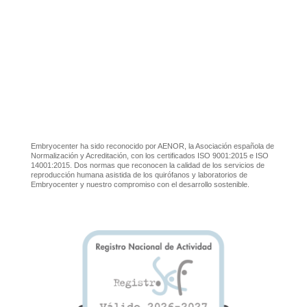
Embryocenter ha sido reconocido por AENOR, la Asociación española de
Normalización y Acreditación, con los certificados ISO 9001:2015 e ISO
14001:2015. Dos normas que reconocen la calidad de los servicios de
reproducción humana asistida de los quirófanos y laboratorios de
Embryocenter y nuestro compromiso con el desarrollo sostenible.