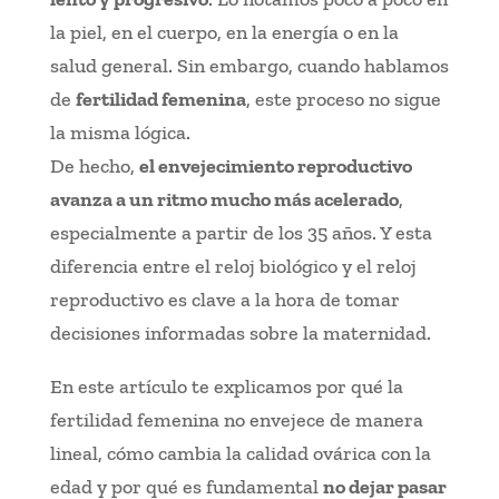
la piel, en el cuerpo, en la energía o en la
salud general. Sin embargo, cuando hablamos
de
fertilidad femenina
, este proceso no sigue
la misma lógica.
De hecho,
el envejecimiento reproductivo
avanza a un ritmo mucho más acelerado
,
especialmente a partir de los 35 años. Y esta
diferencia entre el reloj biológico y el reloj
reproductivo es clave a la hora de tomar
decisiones informadas sobre la maternidad.
En este artículo te explicamos por qué la
fertilidad femenina no envejece de manera
lineal, cómo cambia la calidad ovárica con la
edad y por qué es fundamental
no dejar pasar