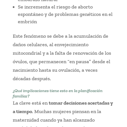
Se incrementa el riesgo de aborto
espontáneo y de problemas genéticos en el
embrión
Este fenómeno se debe a la acumulación de
daños celulares, al envejecimiento
mitocondrial y a la falta de renovación de los
óvulos, que permanecen “en pausa” desde el
nacimiento hasta su ovulación, a veces
décadas después.
¿Qué implicaciones tiene esto en la planificación
familiar?
La clave está en
tomar decisiones acertadas y
a tiempo
. Muchas mujeres piensan en la
maternidad cuando ya han alcanzado