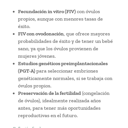
Fecundación in vitro (FIV)
con óvulos
propios, aunque con menores tasas de
éxito.
FIV con ovodonación
, que ofrece mayores
probabilidades de éxito y de tener un bebé
sano, ya que los óvulos provienen de
mujeres jóvenes.
Estudios genéticos preimplantacionales
(PGT-A)
para seleccionar embriones
genéticamente normales, si se trabaja con
óvulos propios.
Preservación de la fertilidad
(congelación
de óvulos), idealmente realizada años
antes, para tener más oportunidades
reproductivas en el futuro.