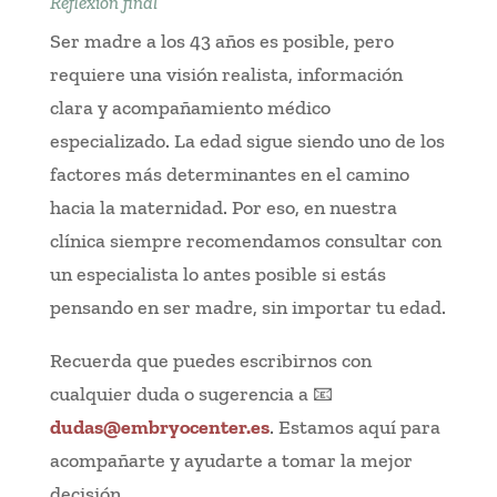
Reflexión final
Ser madre a los 43 años es posible, pero
requiere una visión realista, información
clara y acompañamiento médico
especializado. La edad sigue siendo uno de los
factores más determinantes en el camino
hacia la maternidad. Por eso, en nuestra
clínica siempre recomendamos consultar con
un especialista lo antes posible si estás
pensando en ser madre, sin importar tu edad.
Recuerda que puedes escribirnos con
cualquier duda o sugerencia a 📧
dudas@embryocenter.es
. Estamos aquí para
acompañarte y ayudarte a tomar la mejor
decisión.