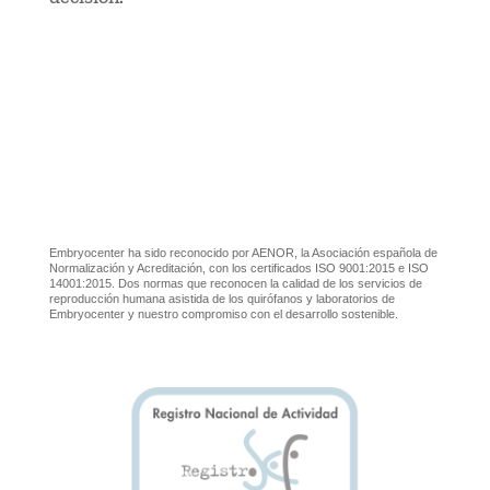
Embryocenter ha sido reconocido por AENOR, la Asociación española de
Normalización y Acreditación, con los certificados ISO 9001:2015 e ISO
14001:2015. Dos normas que reconocen la calidad de los servicios de
reproducción humana asistida de los quirófanos y laboratorios de
Embryocenter y nuestro compromiso con el desarrollo sostenible.