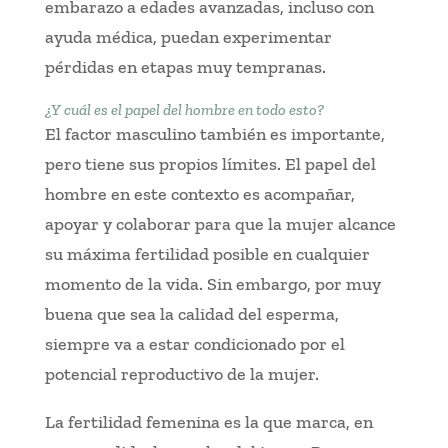
embarazo a edades avanzadas, incluso con
ayuda médica, puedan experimentar
pérdidas en etapas muy tempranas.
¿Y cuál es el papel del hombre en todo esto?
El factor masculino también es importante,
pero tiene sus propios límites. El papel del
hombre en este contexto es acompañar,
apoyar y colaborar para que la mujer alcance
su máxima fertilidad posible en cualquier
momento de la vida. Sin embargo, por muy
buena que sea la calidad del esperma,
siempre va a estar condicionado por el
potencial reproductivo de la mujer.
La fertilidad femenina es la que marca, en