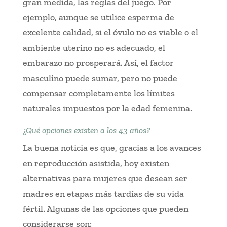
gran medida, las reglas del juego. Por
ejemplo, aunque se utilice esperma de
excelente calidad, si el óvulo no es viable o el
ambiente uterino no es adecuado, el
embarazo no prosperará. Así, el factor
masculino puede sumar, pero no puede
compensar completamente los límites
naturales impuestos por la edad femenina.
¿Qué opciones existen a los 43 años?
La buena noticia es que, gracias a los avances
en reproducción asistida, hoy existen
alternativas para mujeres que desean ser
madres en etapas más tardías de su vida
fértil. Algunas de las opciones que pueden
considerarse son: