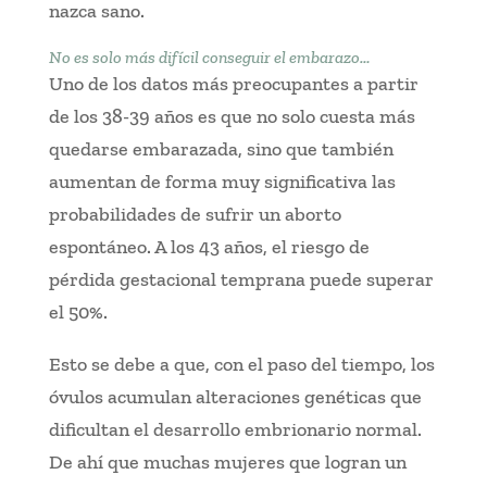
nazca sano.
No es solo más difícil conseguir el embarazo…
Uno de los datos más preocupantes a partir
de los 38-39 años es que no solo cuesta más
quedarse embarazada, sino que también
aumentan de forma muy significativa las
probabilidades de sufrir un aborto
espontáneo. A los 43 años, el riesgo de
pérdida gestacional temprana puede superar
el 50%.
Esto se debe a que, con el paso del tiempo, los
óvulos acumulan alteraciones genéticas que
dificultan el desarrollo embrionario normal.
De ahí que muchas mujeres que logran un