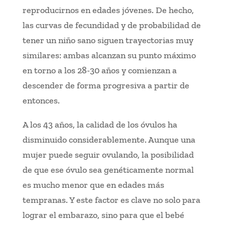
reproducirnos en edades jóvenes. De hecho,
las curvas de fecundidad y de probabilidad de
tener un niño sano siguen trayectorias muy
similares: ambas alcanzan su punto máximo
en torno a los 28-30 años y comienzan a
descender de forma progresiva a partir de
entonces.
A los 43 años, la calidad de los óvulos ha
disminuido considerablemente. Aunque una
mujer puede seguir ovulando, la posibilidad
de que ese óvulo sea genéticamente normal
es mucho menor que en edades más
tempranas. Y este factor es clave no solo para
lograr el embarazo, sino para que el bebé