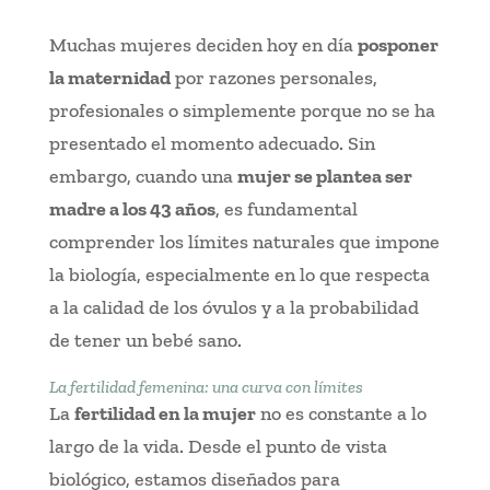
Muchas mujeres deciden hoy en día
posponer
la maternidad
por razones personales,
profesionales o simplemente porque no se ha
presentado el momento adecuado. Sin
embargo, cuando una
mujer se plantea ser
madre a los 43 años
, es fundamental
comprender los límites naturales que impone
la biología, especialmente en lo que respecta
a la calidad de los óvulos y a la probabilidad
de tener un bebé sano.
La fertilidad femenina: una curva con límites
La
fertilidad en la mujer
no es constante a lo
largo de la vida. Desde el punto de vista
biológico, estamos diseñados para