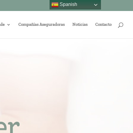
Spanish
nde
Compañías Aseguradoras
Noticias
Contacto