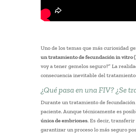
Uno de los temas que más curiosidad gene
un tratamiento de fecundación in vitro 
voy a tener gemelos seguro?” La realid
consecuencia inevitable del tratamiento
¿Qué pasa en una FIV? ¿Se tr
Durante un tratamiento de fecundación in
paciente. Aunque técnicamente es posib
única de embriones
. Es decir, transferir
garantizar un proceso lo más seguro pos