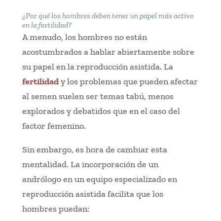
¿Por qué los hombres deben tener un papel más activo
en la fertilidad?
A menudo, los hombres no están
acostumbrados a hablar abiertamente sobre
su papel en la reproducción asistida. La
fertilidad
y los problemas que pueden afectar
al semen suelen ser temas tabú, menos
explorados y debatidos que en el caso del
factor femenino.
Sin embargo, es hora de cambiar esta
mentalidad. La incorporación de un
andrólogo en un equipo especializado en
reproducción asistida facilita que los
hombres puedan: