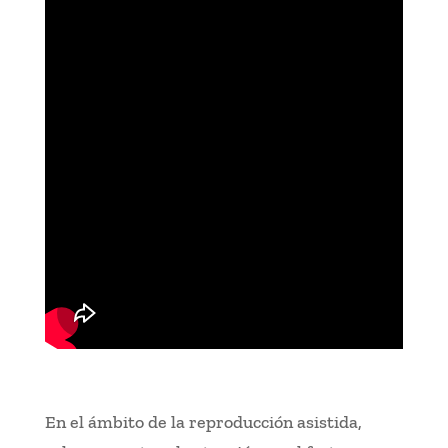
En el ámbito de la reproducción asistida,