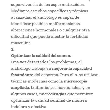
supervivencia de los espermatozoides.
Mediante estudios específicos y técnicas
avanzadas, el andrólogo es capaz de
identificar posibles malformaciones,
alteraciones hormonales o cualquier otra
dificultad que pueda afectar la fertilidad
masculina.
Optimizar la calidad del semen.
Una vez detectados los problemas, el
andrólogo trabaja en
mejorar la capacidad
fecundante
del esperma. Para ello, se utilizan
técnicas modernas como la
microscopía
ampliada
, tratamientos hormonales, y en
algunos casos,
microcirugías
que permiten
optimizar la calidad seminal de manera
indolora y efectiva.