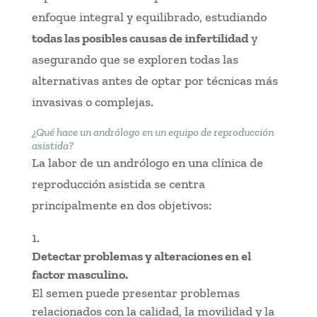
enfoque integral y equilibrado, estudiando
todas las posibles causas de infertilidad
y
asegurando que se exploren todas las
alternativas antes de optar por técnicas más
invasivas o complejas.
¿Qué hace un andrólogo en un equipo de reproducción
asistida?
La labor de un andrólogo en una clínica de
reproducción asistida se centra
principalmente en dos objetivos:
Detectar problemas y alteraciones en el
factor masculino.
El semen puede presentar problemas
relacionados con la calidad, la movilidad y la