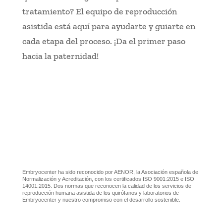
tratamiento? El equipo de reproducción
asistida está aquí para ayudarte y guiarte en
cada etapa del proceso. ¡Da el primer paso
hacia la paternidad!
Embryocenter ha sido reconocido por AENOR, la Asociación española de
Normalización y Acreditación, con los certificados ISO 9001:2015 e ISO
14001:2015. Dos normas que reconocen la calidad de los servicios de
reproducción humana asistida de los quirófanos y laboratorios de
Embryocenter y nuestro compromiso con el desarrollo sostenible.