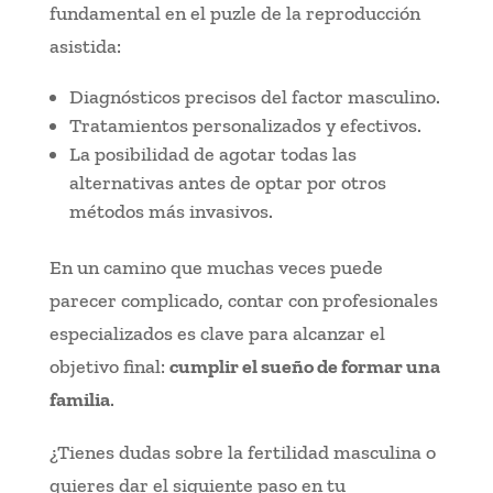
fundamental en el puzle de la reproducción
asistida:
Diagnósticos precisos del factor masculino.
Tratamientos personalizados y efectivos.
La posibilidad de agotar todas las
alternativas antes de optar por otros
métodos más invasivos.
En un camino que muchas veces puede
parecer complicado, contar con profesionales
especializados es clave para alcanzar el
objetivo final:
cumplir el sueño de formar una
familia
.
¿Tienes dudas sobre la fertilidad masculina o
quieres dar el siguiente paso en tu