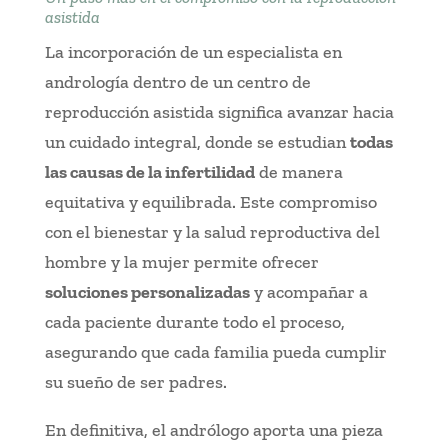
asistida
La incorporación de un especialista en
andrología dentro de un centro de
reproducción asistida significa avanzar hacia
un cuidado integral, donde se estudian
todas
las causas de la infertilidad
de manera
equitativa y equilibrada. Este compromiso
con el bienestar y la salud reproductiva del
hombre y la mujer permite ofrecer
soluciones personalizadas
y acompañar a
cada paciente durante todo el proceso,
asegurando que cada familia pueda cumplir
su sueño de ser padres.
En definitiva, el andrólogo aporta una pieza