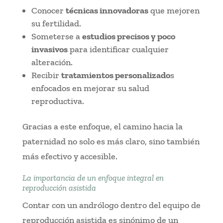
Conocer
técnicas innovadoras
que mejoren
su fertilidad.
Someterse a
estudios precisos y poco
invasivos
para identificar cualquier
alteración.
Recibir
tratamientos personalizado
s
enfocados en mejorar su salud
reproductiva.
Gracias a este enfoque, el camino hacia la
paternidad no solo es más claro, sino también
más efectivo y accesible.
La importancia de un enfoque integral en
reproducción asistida
Contar con un andrólogo dentro del equipo de
reproducción asistida es sinónimo de un