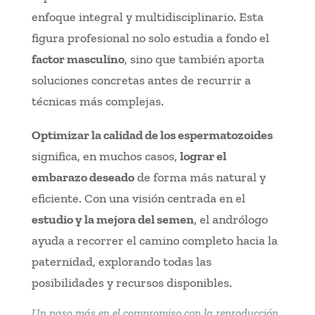
enfoque integral y multidisciplinario. Esta
figura profesional no solo estudia a fondo el
factor masculino
, sino que también aporta
soluciones concretas antes de recurrir a
técnicas más complejas.
Optimizar la calidad de los espermatozoides
significa, en muchos casos,
lograr el
embarazo deseado
de forma más natural y
eficiente. Con una visión centrada en el
estudio y la mejora del semen
, el andrólogo
ayuda a recorrer el camino completo hacia la
paternidad, explorando todas las
posibilidades y recursos disponibles.
Un paso más en el compromiso con la reproducción