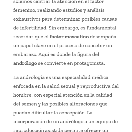
solemos centrar la atención en el factor
femenino, realizando estudios y análisis
exhaustivos para determinar posibles causas
de infertilidad. Sin embargo, es fundamental
recordar que el
factor masculino
desempeña
un papel clave en el proceso de concebir un
embarazo. Aquí es donde la figura del
andrólogo
se convierte en protagonista.
La andrología es una especialidad médica
enfocada en la salud sexual y reproductiva del
hombre, con especial atención en la calidad
del semen y las posibles alteraciones que
puedan dificultar la concepción. La
incorporación de un andrólogo a un equipo de
reproducción asistida permite ofrecer un