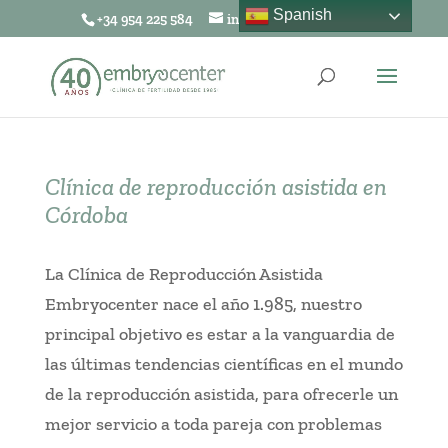
Spanish
+34 954 225 584
info@embryocenter.es
Clínica de reproducción asistida en
Córdoba
La Clínica de Reproducción Asistida
Embryocenter nace el año 1.985, nuestro
principal objetivo es estar a la vanguardia de
las últimas tendencias científicas en el mundo
de la reproducción asistida, para ofrecerle un
mejor servicio a toda pareja con problemas