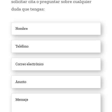
solicitar cita o preguntar sobre cualquier
duda que tengas: