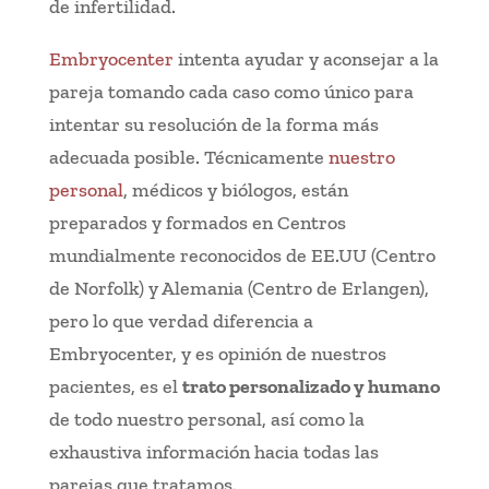
de infertilidad.
Embryocenter
intenta ayudar y aconsejar a la
pareja tomando cada caso como único para
intentar su resolución de la forma más
adecuada posible. Técnicamente
nuestro
personal
, médicos y biólogos, están
preparados y formados en Centros
mundialmente reconocidos de EE.UU (Centro
de Norfolk) y Alemania (Centro de Erlangen),
pero lo que verdad diferencia a
Embryocenter, y es opinión de nuestros
pacientes, es el
trato personalizado y humano
de todo nuestro personal, así como la
exhaustiva información hacia todas las
parejas que tratamos.