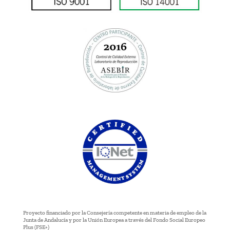
Proyecto financiado por la Consejería competente en materia de empleo de la
Junta de Andalucía y por la Unión Europea a través del Fondo Social Europeo
Plus (FSE+)