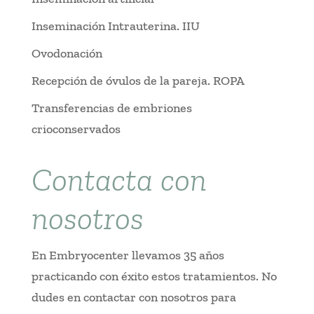
Inseminación Intrauterina. IIU
Ovodonación
Recepción de óvulos de la pareja. ROPA
Transferencias de embriones
crioconservados
Contacta con
nosotros
En Embryocenter llevamos 35 años
practicando con éxito estos tratamientos. No
dudes en contactar con nosotros para