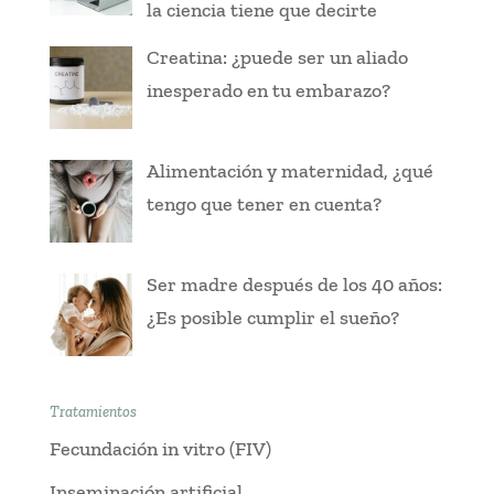
la ciencia tiene que decirte
Creatina: ¿puede ser un aliado
inesperado en tu embarazo?
Alimentación y maternidad, ¿qué
tengo que tener en cuenta?
Ser madre después de los 40 años:
¿Es posible cumplir el sueño?
Tratamientos
Fecundación in vitro (FIV)
Inseminación artificial