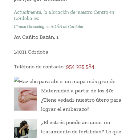
Actualmente, la ubicación de nuestro Centro en
Córdoba es:
Clínica Ginecológica ADÁN de Córdoba
Av. Cañito Bazán, 1
14011 Córdoba
Teléfono de contacto:
954 225 584
Maternidad a partir de los 40:
¿Tiene «edad» nuestro útero para
lograr el embarazo?
¿El estrés puede arruinar mi
tratamiento de fertilidad? Lo que