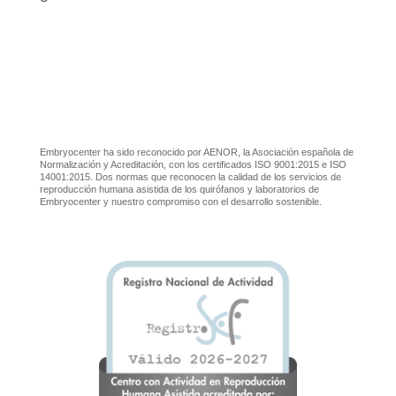
Embryocenter ha sido reconocido por AENOR, la Asociación española de
Normalización y Acreditación, con los certificados ISO 9001:2015 e ISO
14001:2015. Dos normas que reconocen la calidad de los servicios de
reproducción humana asistida de los quirófanos y laboratorios de
Embryocenter y nuestro compromiso con el desarrollo sostenible.