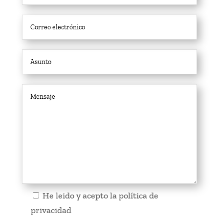
He leido y acepto la
política de
privacidad