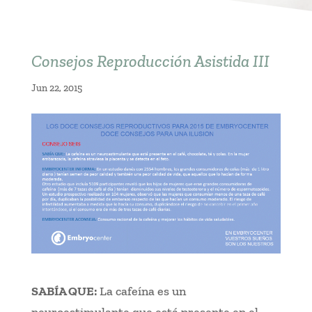
Consejos Reproducción Asistida III
Jun 22, 2015
SABÍA QUE:
La cafeína es un