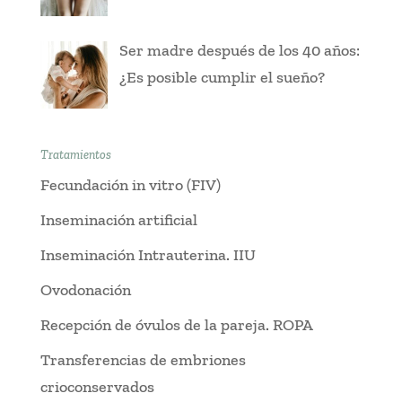
Ser madre después de los 40 años:
¿Es posible cumplir el sueño?
Tratamientos
Fecundación in vitro (FIV)
Inseminación artificial
Inseminación Intrauterina. IIU
Ovodonación
Recepción de óvulos de la pareja. ROPA
Transferencias de embriones
crioconservados