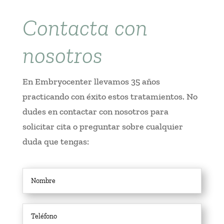
Contacta con
nosotros
En Embryocenter llevamos 35 años
practicando con éxito estos tratamientos. No
dudes en contactar con nosotros para
solicitar cita o preguntar sobre cualquier
duda que tengas: