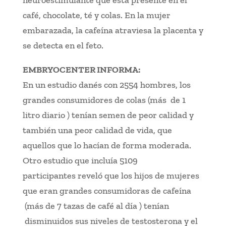
neuroestimulante que está presente en el
café, chocolate, té y colas. En la mujer
embarazada, la cafeína atraviesa la placenta y
se detecta en el feto.
EMBRYOCENTER INFORMA:
En un estudio danés con 2554 hombres, los
grandes consumidores de colas (más de 1
litro diario ) tenían semen de peor calidad y
también una peor calidad de vida, que
aquellos que lo hacían de forma moderada.
Otro estudio que incluía 5109
participantes reveló que los hijos de mujeres
que eran grandes consumidoras de cafeína
(más de 7 tazas de café al día ) tenían
disminuidos sus niveles de testosterona y el