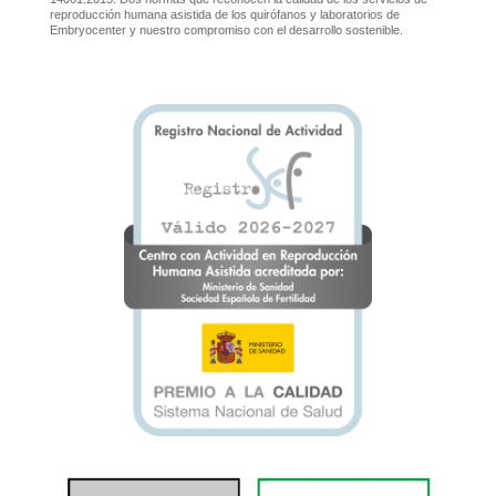
reproducción humana asistida de los quirófanos y laboratorios de
Embryocenter y nuestro compromiso con el desarrollo sostenible.