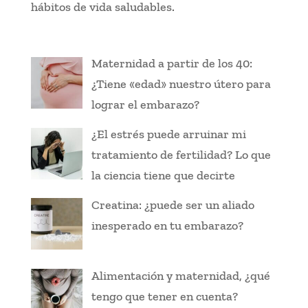
hábitos de vida saludables.
Maternidad a partir de los 40:
¿Tiene «edad» nuestro útero para
lograr el embarazo?
¿El estrés puede arruinar mi
tratamiento de fertilidad? Lo que
la ciencia tiene que decirte
Creatina: ¿puede ser un aliado
inesperado en tu embarazo?
Alimentación y maternidad, ¿qué
tengo que tener en cuenta?