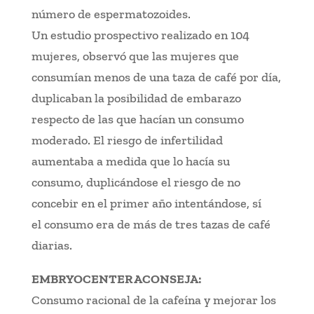
número de espermatozoides.
Un estudio prospectivo realizado en 104
mujeres, observó que las mujeres que
consumían menos de una taza de café por día,
duplicaban la posibilidad de embarazo
respecto de las que hacían un consumo
moderado. El riesgo de infertilidad
aumentaba a medida que lo hacía su
consumo, duplicándose el riesgo de no
concebir en el primer año intentándose, sí
el consumo era de más de tres tazas de café
diarias.
EMBRYOCENTER ACONSEJA:
Consumo racional de la cafeína y mejorar los