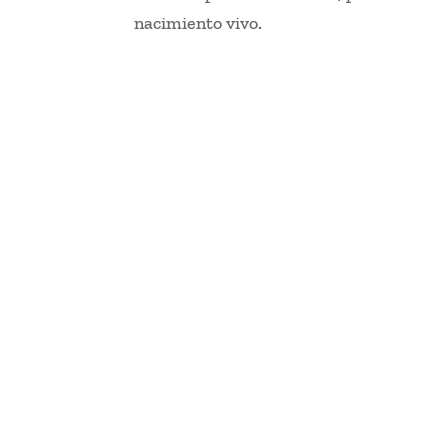
nacimiento vivo.