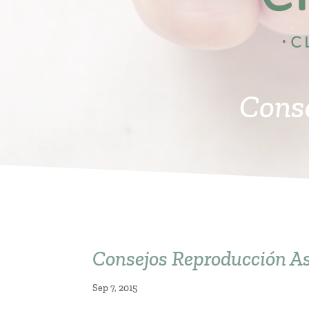
Conse
Consejos Reproducción As
Sep 7, 2015