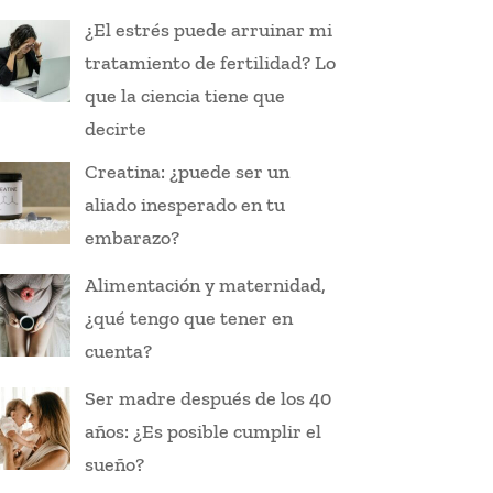
¿El estrés puede arruinar mi
tratamiento de fertilidad? Lo
que la ciencia tiene que
decirte
Creatina: ¿puede ser un
aliado inesperado en tu
embarazo?
Alimentación y maternidad,
¿qué tengo que tener en
cuenta?
Ser madre después de los 40
años: ¿Es posible cumplir el
sueño?