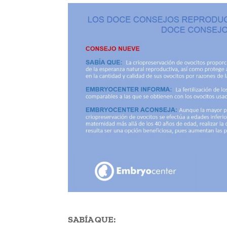
SABÍA QUE: