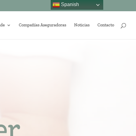
Spanish
nde
Compañías Aseguradoras
Noticias
Contacto