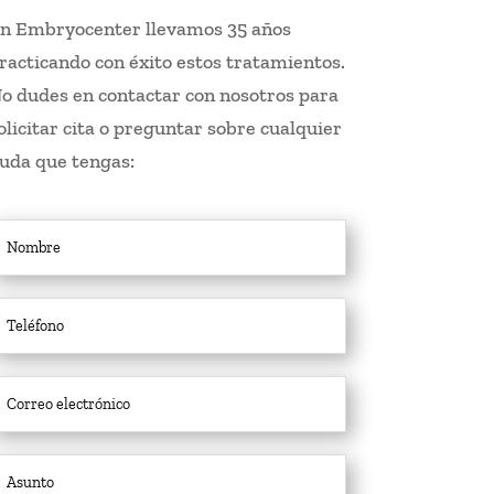
n Embryocenter llevamos 35 años
racticando con éxito estos tratamientos.
o dudes en contactar con nosotros para
olicitar cita o preguntar sobre cualquier
uda que tengas: