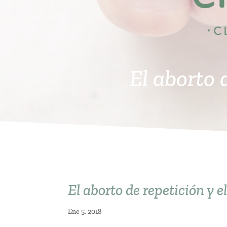
El aborto 
El aborto de repetición y 
Ene 5, 2018