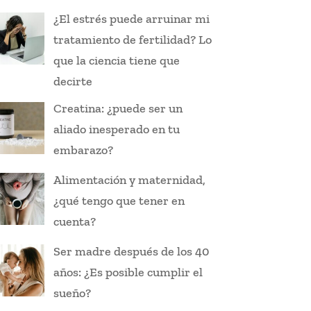
¿El estrés puede arruinar mi
tratamiento de fertilidad? Lo
que la ciencia tiene que
decirte
Creatina: ¿puede ser un
aliado inesperado en tu
embarazo?
Alimentación y maternidad,
¿qué tengo que tener en
cuenta?
Ser madre después de los 40
años: ¿Es posible cumplir el
sueño?