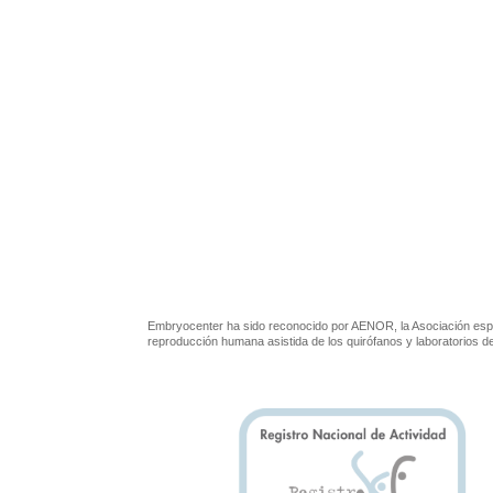
Embryocenter ha sido reconocido por AENOR, la Asociación espa
reproducción humana asistida de los quirófanos y laboratorios 