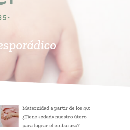
 esporádico
Maternidad a partir de los 40:
¿Tiene «edad» nuestro útero
para lograr el embarazo?