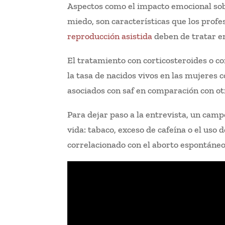
Aspectos como el impacto emocional sob
miedo, son características que los profe
reproducción asistida
deben de tratar en
El tratamiento con corticosteroides o 
la tasa de nacidos vivos en las mujeres 
asociados con saf en comparación con o
Para dejar paso a la entrevista, un camp
vida: tabaco, exceso de cafeína o el uso d
correlacionado con el aborto espontáneo