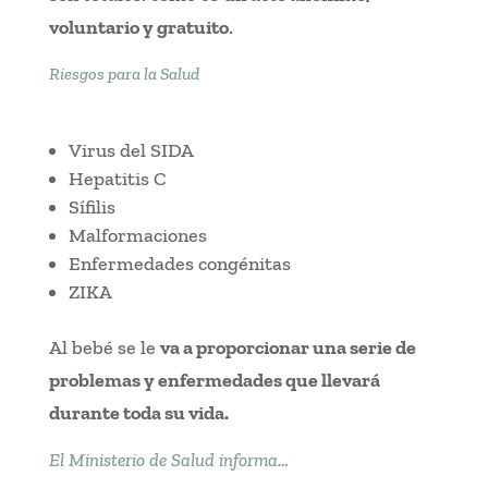
voluntario y gratuito
.
Riesgos para la Salud
Virus del SIDA
Hepatitis C
Sífilis
Malformaciones
Enfermedades congénitas
ZIKA
Al bebé se le
va a proporcionar una serie de
problemas y enfermedades que llevará
durante toda su vida.
El Ministerio de Salud informa…