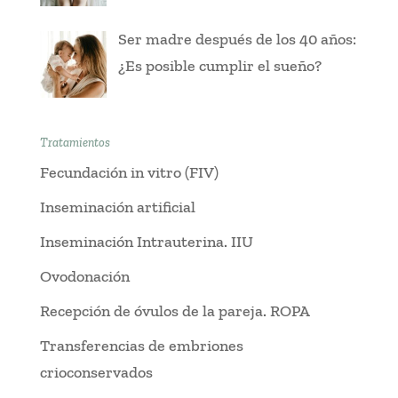
Ser madre después de los 40 años:
¿Es posible cumplir el sueño?
Tratamientos
Fecundación in vitro (FIV)
Inseminación artificial
Inseminación Intrauterina. IIU
Ovodonación
Recepción de óvulos de la pareja. ROPA
Transferencias de embriones
crioconservados