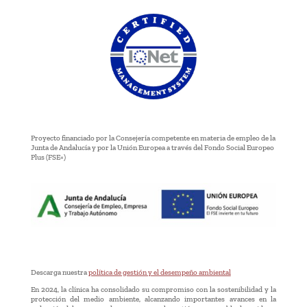
Proyecto financiado por la Consejería competente en materia de empleo de la
Junta de Andalucía y por la Unión Europea a través del Fondo Social Europeo
Plus (FSE+)
Descarga nuestra
política de gestión y el desempeño ambiental
En 2024, la clínica ha consolidado su compromiso con la sostenibilidad y la
protección del medio ambiente, alcanzando importantes avances en la