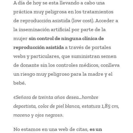
A día de hoy se esta llevando a cabo una
práctica muy peligrosa en los tratamientos
de reproducción asistida (low cost). Acceder a
la inseminación artificial por parte de la
mujer
sin control de ninguna clínica de
reproducción asistida
a través de portales
webs y particulares, que suministran semen
de donante sin los controles médicos, conlleva
un riesgo muy peligroso para la madre y el
bebé.
«Señora de treinta años desea…hombre
deportista, color de piel blanca, estatura 1,85 cm,
moreno y ojos negros».
No estamos en una web de citas,
es un