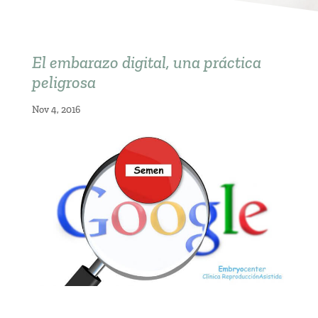
El embarazo digital, una práctica
peligrosa
Nov 4, 2016