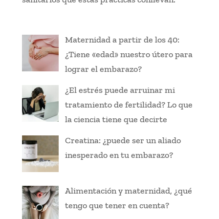
Maternidad a partir de los 40:
¿Tiene «edad» nuestro útero para
lograr el embarazo?
¿El estrés puede arruinar mi
tratamiento de fertilidad? Lo que
la ciencia tiene que decirte
Creatina: ¿puede ser un aliado
inesperado en tu embarazo?
Alimentación y maternidad, ¿qué
tengo que tener en cuenta?