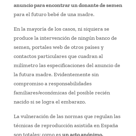
anuncio para encontrar un donante de semen
para el futuro bebé de una madre.
En la mayoría de los casos, ni siquiera se
produce la intervención de ningún banco de
semen, portales web de otros países y
contactos particulares que cuadran al
milímetro las especificaciones del anuncio de
la futura madre. Evidentemente sin
compromiso a responsabilidades
familiares/económicas del posible recién
nacido si se logra el embarazo.
La vulneración de las normas que regulan las
técnicas de reproducción asistida en España
son totales: como es
un acto anónimo,