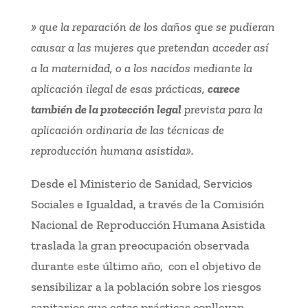
» que la reparación de los daños que se pudieran
causar a las mujeres que pretendan acceder así
a la maternidad, o a los nacidos mediante la
aplicación ilegal de esas prácticas,
carece
también de la protección legal
prevista para la
aplicación ordinaria de las técnicas de
reproducción humana asistida».
Desde el Ministerio de Sanidad, Servicios
Sociales e Igualdad, a través de la Comisión
Nacional de Reproducción Humana Asistida
traslada la gran preocupación observada
durante este último año, con el objetivo de
sensibilizar a la población sobre los riesgos
sanitarios que estas prácticas conllevan.