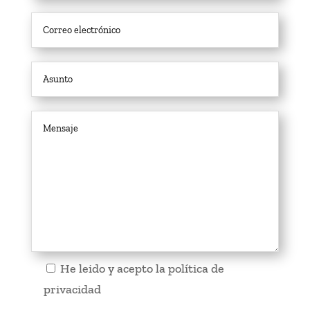
He leido y acepto la
política de
privacidad