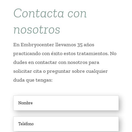
Contacta con
nosotros
En Embryocenter llevamos 35 años
practicando con éxito estos tratamientos. No
dudes en contactar con nosotros para
solicitar cita o preguntar sobre cualquier
duda que tengas: