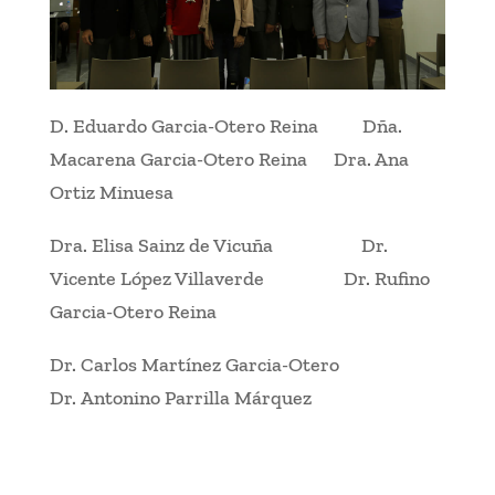
D. Eduardo Garcia-Otero Reina Dña.
Macarena Garcia-Otero Reina Dra. Ana
Ortiz Minuesa
Dra. Elisa Sainz de Vicuña Dr.
Vicente López Villaverde Dr. Rufino
Garcia-Otero Reina
Dr. Carlos Martínez Garcia-Otero
Dr. Antonino Parrilla Márquez