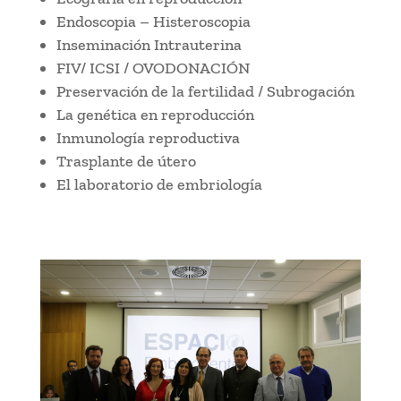
Endoscopia – Histeroscopia
Inseminación Intrauterina
FIV/ ICSI / OVODONACIÓN
Preservación de la fertilidad / Subrogación
La genética en reproducción
Inmunología reproductiva
Trasplante de útero
El laboratorio de embriología