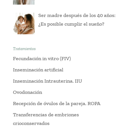
Ser madre después de los 40 años:
¿Es posible cumplir el sueño?
Tratamientos
Fecundación in vitro (FIV)
Inseminación artificial
Inseminación Intrauterina. IIU
Ovodonación
Recepción de óvulos de la pareja. ROPA
Transferencias de embriones
crioconservados