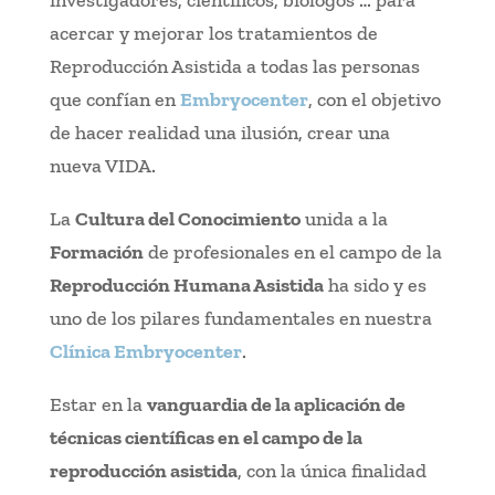
acercar y mejorar los tratamientos de
Reproducción Asistida a todas las personas
que confían en
Embryocenter
, con el objetivo
de hacer realidad una ilusión, crear una
nueva VIDA.
La
Cultura del Conocimiento
unida a la
Formación
de profesionales en el campo de la
Reproducción Humana Asistida
ha sido y es
uno de los pilares fundamentales en nuestra
Clínica Embryocenter
.
Estar en la
vanguardia de la aplicación de
técnicas científicas en el campo de la
reproducción asistida
, con la única finalidad