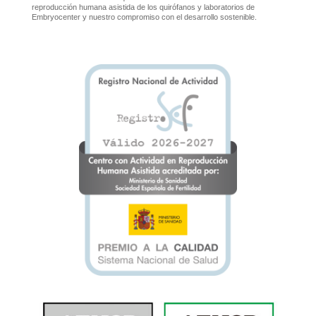
reproducción humana asistida de los quirófanos y laboratorios de
Embryocenter y nuestro compromiso con el desarrollo sostenible.