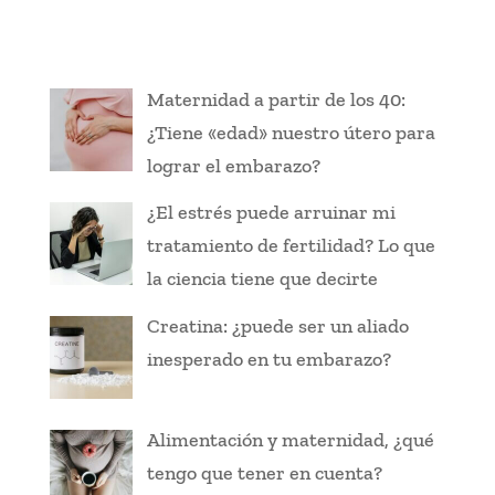
Maternidad a partir de los 40:
¿Tiene «edad» nuestro útero para
lograr el embarazo?
¿El estrés puede arruinar mi
tratamiento de fertilidad? Lo que
la ciencia tiene que decirte
Creatina: ¿puede ser un aliado
inesperado en tu embarazo?
Alimentación y maternidad, ¿qué
tengo que tener en cuenta?