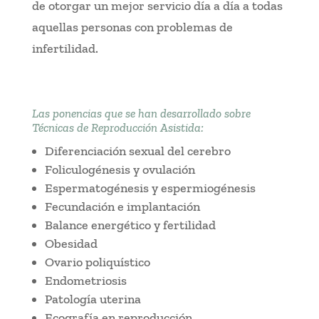
de otorgar un mejor servicio día a día a todas
aquellas personas con problemas de
infertilidad.
Las ponencias que se han desarrollado sobre
Técnicas de Reproducción Asistida:
Diferenciación sexual del cerebro
Foliculogénesis y ovulación
Espermatogénesis y espermiogénesis
Fecundación e implantación
Balance energético y fertilidad
Obesidad
Ovario poliquístico
Endometriosis
Patología uterina
Ecografía en reproducción