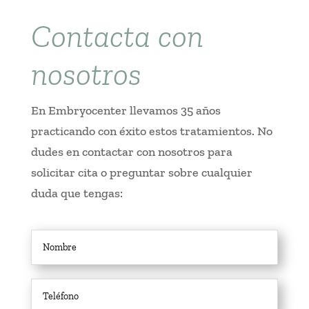
Contacta con
nosotros
En Embryocenter llevamos 35 años
practicando con éxito estos tratamientos. No
dudes en contactar con nosotros para
solicitar cita o preguntar sobre cualquier
duda que tengas: