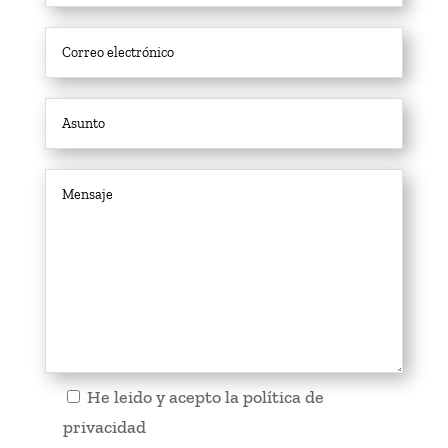
He leido y acepto la
política de
privacidad