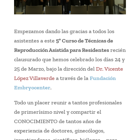
Empezamos dando las gracias a todos los
asistentes a este
5º Curso de Técnicas de
Reproducción Asistida para Residentes
recién
clausurado que hemos celebrado los días 24 y
25 de Marzo, bajo la dirección del
Dr. Vicente
López Villaverde
a través de la
Fundación
Embryocenter
.
Todo un placer reunir a tantos profesionales
de primerísimo nivel y compartir el
CONOCIMIENTO de tantos años de
experiencia de doctores, ginecólogos,
investigadores, científicos, biólogos … para