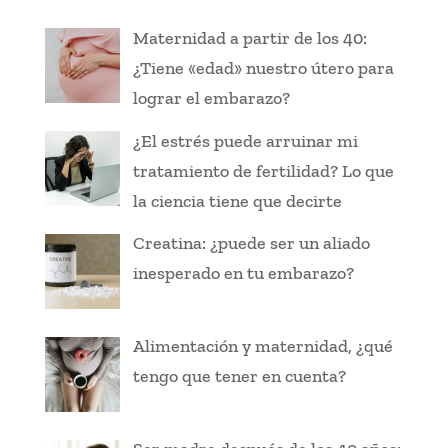
Maternidad a partir de los 40:
¿Tiene «edad» nuestro útero para
lograr el embarazo?
¿El estrés puede arruinar mi
tratamiento de fertilidad? Lo que
la ciencia tiene que decirte
Creatina: ¿puede ser un aliado
inesperado en tu embarazo?
Alimentación y maternidad, ¿qué
tengo que tener en cuenta?