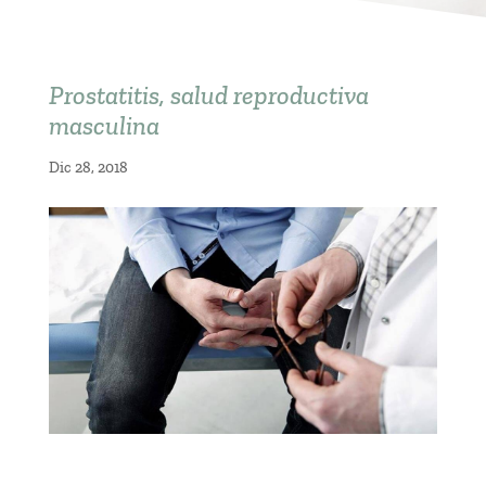
Prostatitis, salud reproductiva
masculina
Dic 28, 2018