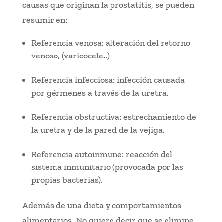
causas que originan la prostatitis, se pueden
resumir en:
Referencia venosa: alteración del retorno
venoso, (varicocele..)
Referencia infecciosa: infección causada
por gérmenes a través de la uretra.
Referencia obstructiva: estrechamiento de
la uretra y de la pared de la vejiga.
Referencia autoinmune: reacción del
sistema inmunitario (provocada por las
propias bacterias).
Además de una dieta y comportamientos
alimentarios. No quiere decir que se elimine,