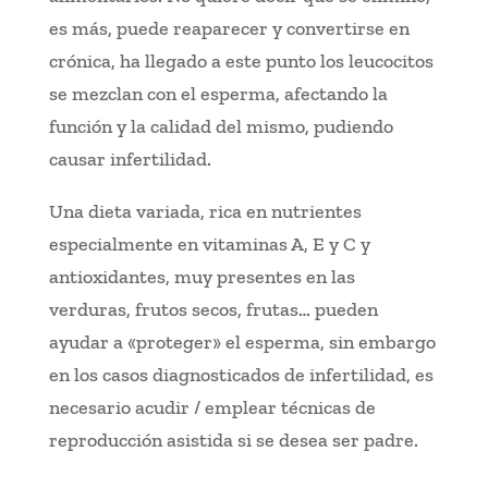
es más, puede reaparecer y convertirse en
crónica, ha llegado a este punto los leucocitos
se mezclan con el esperma, afectando la
función y la calidad del mismo, pudiendo
causar infertilidad.
Una dieta variada, rica en nutrientes
especialmente en vitaminas A, E y C y
antioxidantes, muy presentes en las
verduras, frutos secos, frutas… pueden
ayudar a «proteger» el esperma, sin embargo
en los casos diagnosticados de infertilidad, es
necesario acudir / emplear técnicas de
reproducción asistida si se desea ser padre.