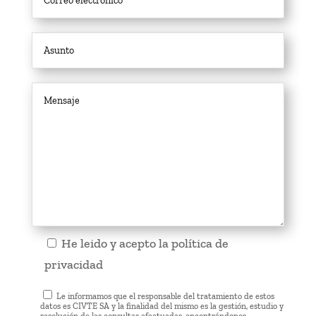
He leido y acepto la
política de
privacidad
Le informamos que el responsable del tratamiento de estos
datos es CIVTE SA y la finalidad del mismo es la gestión, estudio y