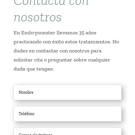
Contacta con
nosotros
En Embryocenter llevamos 35 años
practicando con éxito estos tratamientos. No
dudes en contactar con nosotros para
solicitar cita o preguntar sobre cualquier
duda que tengas: