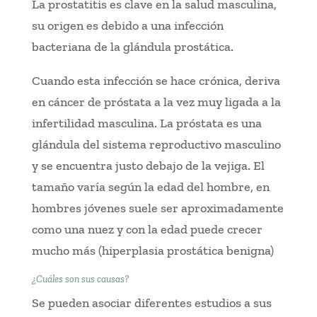
La prostatitis es clave en la salud masculina,
su origen es debido a una infección
bacteriana de la glándula prostática.
Cuando esta infección se hace crónica, deriva
en cáncer de próstata a la vez muy ligada a la
infertilidad masculina. La próstata es una
glándula del sistema reproductivo masculino
y se encuentra justo debajo de la vejiga. El
tamaño varía según la edad del hombre, en
hombres jóvenes suele ser aproximadamente
como una nuez y con la edad puede crecer
mucho más (hiperplasia prostática benigna)
¿Cuáles son sus causas?
Se pueden asociar diferentes estudios a sus