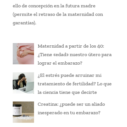
ello de concepción en la futura madre
(permite el retraso de la maternidad con
garantías).
Maternidad a partir de los 40:
¿Tiene «edad» nuestro útero para
lograr el embarazo?
¿El estrés puede arruinar mi
tratamiento de fertilidad? Lo que
la ciencia tiene que decirte
Creatina: ¿puede ser un aliado
inesperado en tu embarazo?