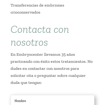
Transferencias de embriones
crioconservados
Contacta con
nosotros
En Embryocenter llevamos 35 años
practicando con éxito estos tratamientos. No
dudes en contactar con nosotros para
solicitar cita o preguntar sobre cualquier
duda que tengas: