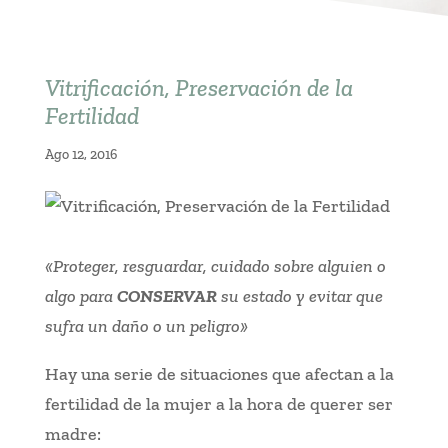
Vitrificación, Preservación de la
Fertilidad
Ago 12, 2016
«Proteger, resguardar, cuidado sobre alguien o
algo para
CONSERVAR
su estado y evitar que
sufra un daño o un peligro»
Hay una serie de situaciones que afectan a la
fertilidad de la mujer a la hora de querer ser
madre
: