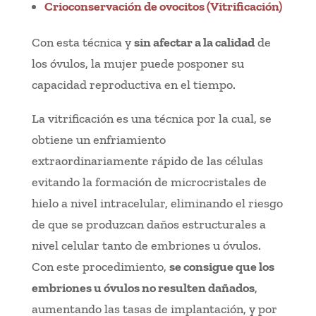
Crioconservación de ovocitos (Vitrificación)
Con esta técnica y
sin afectar a la calidad
de
los óvulos, la mujer puede posponer su
capacidad reproductiva en el tiempo.
La vitrificación es una técnica por la cual, se
obtiene un enfriamiento
extraordinariamente rápido de las células
evitando la formación de microcristales de
hielo a nivel intracelular, eliminando el riesgo
de que se produzcan daños estructurales a
nivel celular tanto de embriones u óvulos.
Con este procedimiento,
se consigue que los
embriones u óvulos no resulten dañados
,
aumentando las tasas de implantación, y por