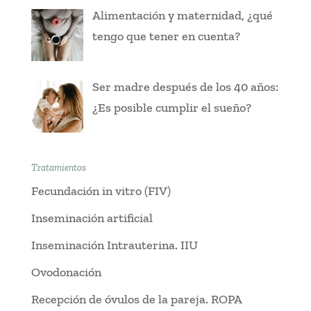
Alimentación y maternidad, ¿qué
tengo que tener en cuenta?
Ser madre después de los 40 años:
¿Es posible cumplir el sueño?
Tratamientos
Fecundación in vitro (FIV)
Inseminación artificial
Inseminación Intrauterina. IIU
Ovodonación
Recepción de óvulos de la pareja. ROPA