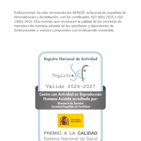
Embryocenter ha sido reconocido por AENOR, la Asociación española de
Normalización y Acreditación, con los certificados ISO 9001:2015 e ISO
14001:2015. Dos normas que reconocen la calidad de los servicios de
reproducción humana asistida de los quirófanos y laboratorios de
Embryocenter y nuestro compromiso con el desarrollo sostenible.