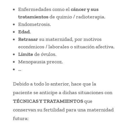
Enfermedades como el
cáncer y sus
tratamientos
de quimio / radioterapia.
Endometrosis.
Edad
.
Retrasar
su maternidad, por motivos
económicos / laborales o situación afectiva.
Límite
de óvulos.
Menopausia precoz.
…
Debido a todo lo anterior, hace que la
paciente se anticipe a dichas situaciones con
TÉCNICAS Y TRATAMIENTOS
que
conservan su fertilidad para una maternidad
futura: