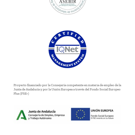
Proyecto financiado por la Consejería competente en materia de empleo de la
Junta de Andalucía y por la Unión Europea a través del Fondo Social Europeo
Plus (FSE+)