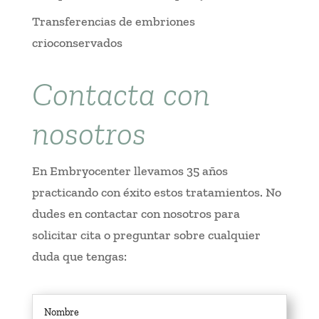
Transferencias de embriones
crioconservados
Contacta con
nosotros
En Embryocenter llevamos 35 años
practicando con éxito estos tratamientos. No
dudes en contactar con nosotros para
solicitar cita o preguntar sobre cualquier
duda que tengas: