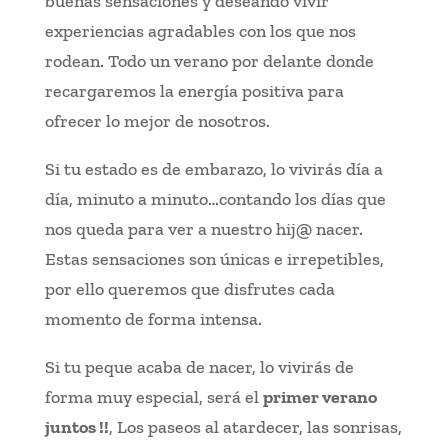
buenas sensaciones y deseando vivir
experiencias agradables con los que nos
rodean. Todo un verano por delante donde
recargaremos la energía positiva para
ofrecer lo mejor de nosotros.
Si tu estado es de embarazo, lo vivirás día a
día, minuto a minuto…contando los días que
nos queda para ver a nuestro hij@ nacer.
Estas sensaciones son únicas e irrepetibles,
por ello queremos que disfrutes cada
momento de forma intensa.
Si tu peque acaba de nacer, lo vivirás de
forma muy especial, será el
primer verano
juntos !!
, Los paseos al atardecer, las sonrisas,