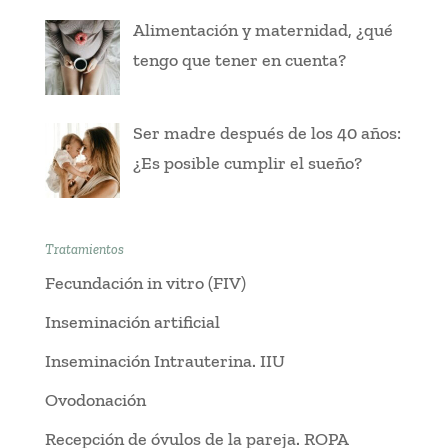
Alimentación y maternidad, ¿qué
tengo que tener en cuenta?
Ser madre después de los 40 años:
¿Es posible cumplir el sueño?
Tratamientos
Fecundación in vitro (FIV)
Inseminación artificial
Inseminación Intrauterina. IIU
Ovodonación
Recepción de óvulos de la pareja. ROPA