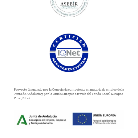
Proyecto financiado por la Consejería competente en materia de empleo de la
Junta de Andalucía y por la Unión Europea a través del Fondo Social Europeo
Plus (FSE+)