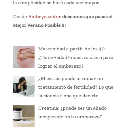
la complicidad se hará cada vez mayor.
Desde
Embryocenter
deseamos que pases el
Mejor Verano Posible !!!
Maternidad a partir de los 40:
¿Tiene «edad» nuestro útero para
lograr el embarazo?
¿El estrés puede arruinar mi
tratamiento de fertilidad? Lo que
la ciencia tiene que decirte
Creatina: ¿puede ser un aliado
inesperado en tu embarazo?