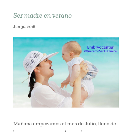
Ser madre en verano
Jun 30, 2016
Mañana empezamos el mes de Julio, lleno de