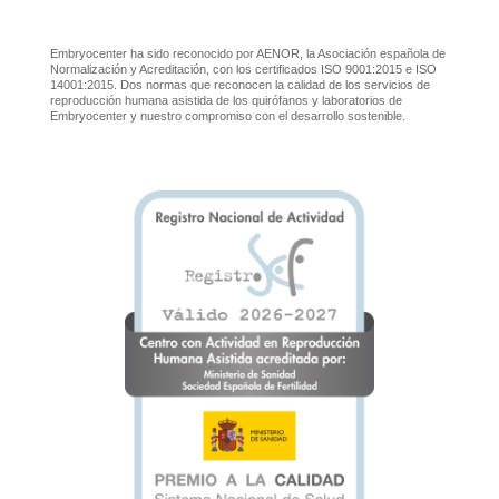
Embryocenter ha sido reconocido por AENOR, la Asociación española de
Normalización y Acreditación, con los certificados ISO 9001:2015 e ISO
14001:2015. Dos normas que reconocen la calidad de los servicios de
reproducción humana asistida de los quirófanos y laboratorios de
Embryocenter y nuestro compromiso con el desarrollo sostenible.